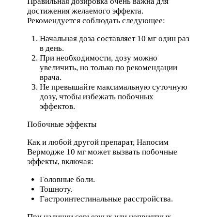
Правильная дозировка очень важна для
достижения желаемого эффекта.
Рекомендуется соблюдать следующее:
Начальная доза составляет 10 мг один раз
в день.
При необходимости, дозу можно
увеличить, но только по рекомендации
врача.
Не превышайте максимальную суточную
дозу, чтобы избежать побочных
эффектов.
Побочные эффекты
Как и любой другой препарат, Напосим
Вермодже 10 мг может вызвать побочные
эффекты, включая:
Головные боли.
Тошноту.
Гастроинтестинальные расстройства.
При наличии серьезных или неприятных