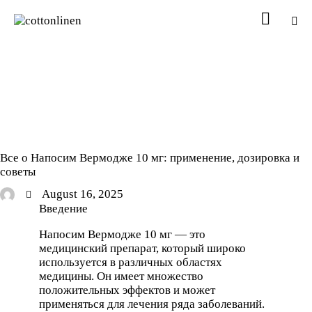
UNCATEGORIZED
Все о Напосим Вермодже 10 мг: применение, дозировка и
советы
August 16, 2025
Введение
Напосим Вермодже 10 мг — это
медицинский препарат, который широко
используется в различных областях
медицины. Он имеет множество
положительных эффектов и может
применяться для лечения ряда заболеваний.