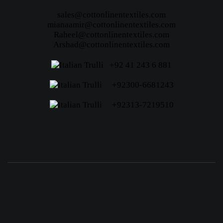
sales@cottonlinentextiles.com
mianaamir@cottonlinentextiles.com
Raheel@cottonlinentextiles.com
Arshad@cottonlinentextiles.com
+92 41 243 6 881
+92300-6681243
+92313-7219510