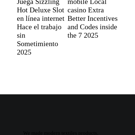
Juega Sizzling
mobile Local
Hot Deluxe Slot
casino Extra
en línea internet
Better Incentives
Hace el trabajo
and Codes inside
sin
the 7 2025
Sometimiento
2025
We made modern textiles products.