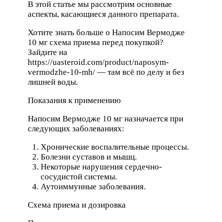
В этой статье мы рассмотрим основные
аспекты, касающиеся данного препарата.
Хотите знать больше о Напосим Вермодже
10 мг схема приема перед покупкой?
Зайдите на
https://uasteroid.com/product/naposym-
vermodzhe-10-mh/
— там всё по делу и без
лишней воды.
Показания к применению
Напосим Вермодже 10 мг назначается при
следующих заболеваниях:
Хронические воспалительные процессы.
Болезни суставов и мышц.
Некоторые нарушения сердечно-
сосудистой системы.
Аутоиммунные заболевания.
Схема приема и дозировка