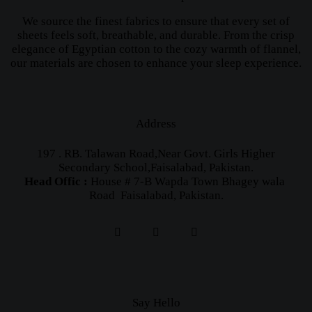
We source the finest fabrics to ensure that every set of
sheets feels soft, breathable, and durable. From the crisp
elegance of Egyptian cotton to the cozy warmth of flannel,
our materials are chosen to enhance your sleep experience.
Address
197 . RB. Talawan Road,Near Govt. Girls Higher
Secondary School,Faisalabad, Pakistan.
Head Offic :
House # 7-B Wapda Town Bhagey wala
Road Faisalabad, Pakistan.
Say Hello