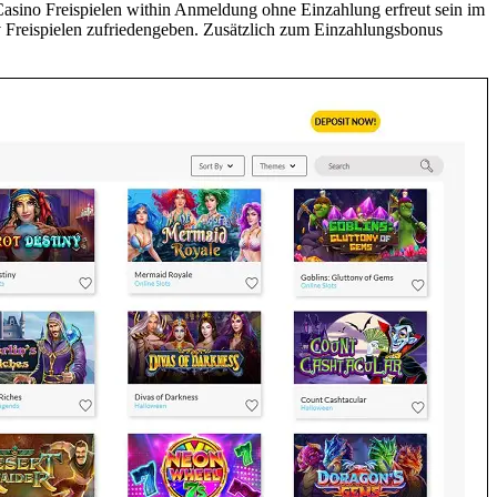
Casino Freispielen within Anmeldung ohne Einzahlung erfreut sein im
tiv Freispielen zufriedengeben. Zusätzlich zum Einzahlungsbonus