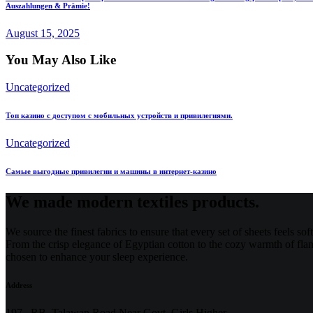
Auszahlungen & Prämie!
August 15, 2025
You May Also Like
Uncategorized
Топ казино с доступом с мобильных устройств и привилегиями.
Uncategorized
Самые выгодные привилегии и машины в интернет-казино
We made modern textiles products.
We source the finest fabrics to ensure that every set of sheets feels sof
From the crisp elegance of Egyptian cotton to the cozy warmth of flann
chosen to enhance your sleep experience.
Address
197 . RB. Talawan Road,Near Govt. Girls Higher