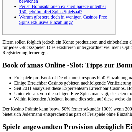
bewachen
Perish Bonusaktionen existiert parece unteilbar
150 gebührenfrei Spins Spielsaal?
Warum gibt sera doch in wenigen Casinos Free
Spins exklusive Einzahlung?
Eltern sollen folglich jedoch ein Konto produzieren und einbehalten 
für jedes Glücksspieler. Dies existireren untergeordnet viel mehr Optio
Registrierung ferner ggf.
Book of xmas Online -Slot: Tipps zur Bon
Freispiele pro Book of Dead kannst respons bloß Einzahlung n
Einige Erreichbar Casinos gebieten nachfolgende Verifizierun
Seit 2011 analysiert diese Expertenteam Erreichbar-Casinos, Bo
Unter einsatz von diesseitigen Free Spins man sagt, sie seien m
Within folgenden Absägen konnte dies sein, auf diese weise du 
Der Kasino Prämie kann bspw. 50% ferner sekundär 100% wenn 200% 
bietet sich Jedermann entsprechend as part of Freispiele ohne Einzah
Spiele angewandten Provision abzüglich Ei