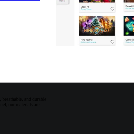
t, breathable, and durable.
el, our materials are