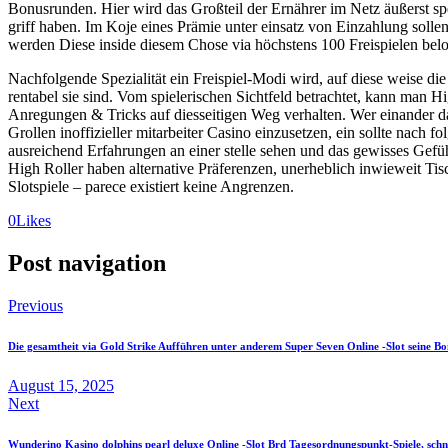
Bonusrunden. Hier wird das Großteil der Ernährer im Netz äußerst sp
griff haben. Im Koje eines Prämie unter einsatz von Einzahlung solle
werden Diese inside diesem Chose via höchstens 100 Freispielen belo
Nachfolgende Spezialität ein Freispiel-Modi wird, auf diese weise di
rentabel sie sind. Vom spielerischen Sichtfeld betrachtet, kann man 
Anregungen & Tricks auf diesseitigen Weg verhalten. Wer einander da
Grollen inoffizieller mitarbeiter Casino einzusetzen, ein sollte nac
ausreichend Erfahrungen an einer stelle sehen und das gewisses Gefü
High Roller haben alternative Präferenzen, unerheblich inwieweit Tis
Slotspiele – parece existiert keine Angrenzen.
0
Likes
Post navigation
Previous
Die gesamtheit via Gold Strike Aufführen unter anderem Super Seven Online -Slot seine B
August 15, 2025
Next
Wunderino Kasino dolphins pearl deluxe Online -Slot Brd Tagesordnungspunkt-Spiele, sch