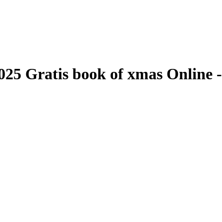
025 Gratis book of xmas Online -