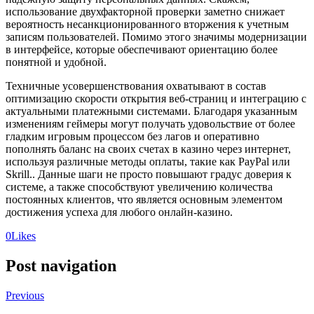
использование двухфакторной проверки заметно снижает
вероятность несанкционированного вторжения к учетным
записям пользователей. Помимо этого значимы модернизации
в интерфейсе, которые обеспечивают ориентацию более
понятной и удобной.
Техничные усовершенствования охватывают в состав
оптимизацию скорости открытия веб-страниц и интеграцию с
актуальными платежными системами. Благодаря указанным
изменениям геймеры могут получать удовольствие от более
гладким игровым процессом без лагов и оперативно
пополнять баланс на своих счетах в казино через интернет,
используя различные методы оплаты, такие как PayPal или
Skrill.. Данные шаги не просто повышают градус доверия к
системе, а также способствуют увеличению количества
постоянных клиентов, что является основным элементом
достижения успеха для любого онлайн-казино.
0
Likes
Post navigation
Previous