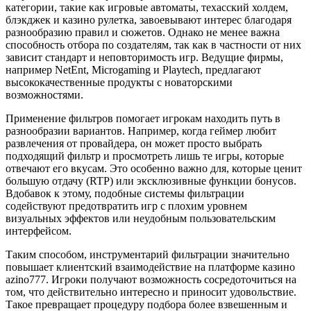
категории, такие как игровые автоматы, техасский холдем,
блэкджек и казино рулетка, завоевывают интерес благодаря
разнообразию правил и сюжетов. Однако не менее важна
способность отбора по создателям, так как в частности от них
зависит стандарт и неповторимость игр. Ведущие фирмы,
например NetEnt, Microgaming и Playtech, предлагают
высококачественные продукты с новаторскими
возможностями.
Применение фильтров помогает игрокам находить путь в
разнообразии вариантов. Например, когда геймер любит
развлечения от провайдера, он может просто выбрать
подходящий фильтр и просмотреть лишь те игры, которые
отвечают его вкусам. Это особенно важно для, которые ценит
большую отдачу (RTP) или эксклюзивные функции бонусов.
Вдобавок к этому, подобные системы фильтрации
содействуют предотвратить игр с плохим уровнем
визуальных эффектов или неудобным пользовательским
интерфейсом.
Таким способом, инструментарий фильтрации значительно
повышает клиентский взаимодействие на платформе казино
azino777. Игроки получают возможность сосредоточиться на
том, что действительно интересно и приносит удовольствие.
Такое превращает процедуру подбора более взвешенным и