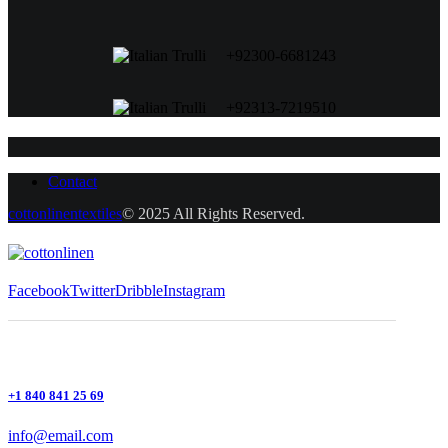
+92300-6681243
+92313-7219510
Contact
cottonlinentextiles
© 2025 All Rights Reserved.
Facebook
Twitter
Dribble
Instagram
+1 840 841 25 69
info@email.com