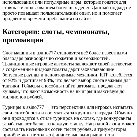
использования или популярные игры, которые годятся для
ставок с использованием бонусных денег. Данный подход не
просто повышает пользовательский опыт, но и помогает
продлению времени пребывания на сайте.
Категории: слоты, чемпионаты,
промоакции
Слот машины в азино777 становятся всё более известными
благодаря разнообразию сюжетов и возможностей.
Традиционные игровые автоматы завлекают своей легкостью,
а современные видеоавтоматы дарят захватывающие
бонусные раунды и неповторимые механики. RTP колеблется
от 92% и достигает 98%, что делает выбор слота важным для
тактики. Геймеры способны найти автоматы предлагают
кушами, что дают возможность на выигрыш максимум до
миллионов рублей.
Турниры в azino777 — это перспектива для игроков испытать
свои способности и состязаться за крупные награды. Обычно
они проводятся в стиле турниров на слотах, где конкурсанты
зарабатывают баллы за каждую ставку. Наградной фонд может
составлять нескольких сотен тысяч рублёв, а триумфаторы
приобретают не только финансовые выигрыши, но и