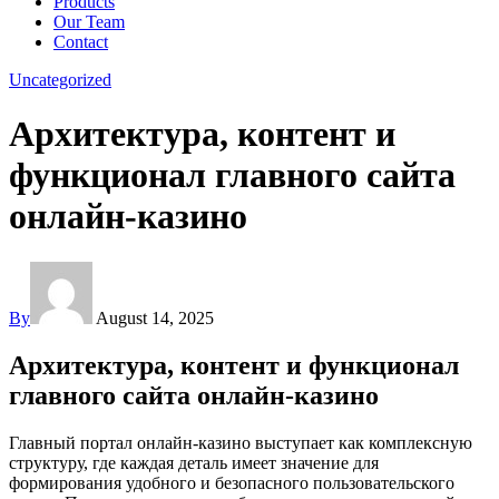
Products
Our Team
Contact
Uncategorized
Архитектура, контент и
функционал главного сайта
онлайн-казино
By
August 14, 2025
Архитектура, контент и функционал
главного сайта онлайн-казино
Главный портал онлайн-казино выступает как комплексную
структуру, где каждая деталь имеет значение для
формирования удобного и безопасного пользовательского