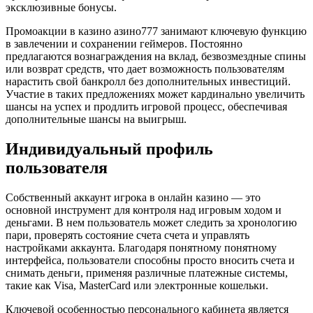
эксклюзивные бонусы.
Промоакции в казино азино777 занимают ключевую функцию
в завлечении и сохранении геймеров. Постоянно
предлагаются вознаграждения на вклад, безвозмездные спины
или возврат средств, что дает возможность пользователям
нарастить свой банкролл без дополнительных инвестиций.
Участие в таких предложениях может кардинально увеличить
шансы на успех и продлить игровой процесс, обеспечивая
дополнительные шансы на выигрыш.
Индивидуальный профиль
пользователя
Собственный аккаунт игрока в онлайн казино — это
основной инструмент для контроля над игровым ходом и
деньгами. В нем пользователь может следить за хронологию
пари, проверять состояние счета счета и управлять
настройками аккаунта. Благодаря понятному понятному
интерфейса, пользователи способны просто вносить счета и
снимать деньги, применяя различные платежные системы,
такие как Visa, MasterCard или электронные кошельки.
Ключевой особенностью персонального кабинета является