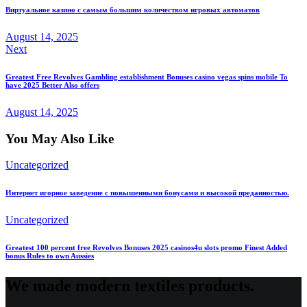
Виртуальное казино с самым большим количеством игровых автоматов
August 14, 2025
Next
Greatest Free Revolves Gambling establishment Bonuses casino vegas spins mobile To
have 2025 Better Also offers
August 14, 2025
You May Also Like
Uncategorized
Интернет игорное заведение с повышенными бонусами и высокой преданностью.
Uncategorized
Greatest 100 percent free Revolves Bonuses 2025 casinos4u slots promo Finest Added
bonus Rules to own Aussies
We made modern textiles products.