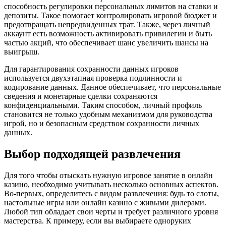
способность регулировки персональных лимитов на ставки и
депозиты. Такое помогает контролировать игровой бюджет и
предотвращать непредвиденных трат. Также, через личный
аккаунт есть возможность активировать привилегии и быть
частью акций, что обеспечивает шанс увеличить шансы на
выигрыш.
Для гарантирования сохранности данных игроков
используется двухэтапная проверка подлинности и
кодирование данных. Данное обеспечивает, что персональные
сведения и монетарные сделки сохраняются
конфиденциальными. Таким способом, личный профиль
становится не только удобным механизмом для руководства
игрой, но и безопасным средством сохранности личных
данных.
Выбор подходящей развлечения
Для того чтобы отыскать нужную игровое занятие в онлайн
казино, необходимо учитывать несколько основных аспектов.
Во-первых, определитесь с видом развлечения: будь то слоты,
настольные игры или онлайн казино с живыми дилерами.
Любой тип обладает свои черты и требует различного уровня
мастерства. К примеру, если вы выбираете одноруких