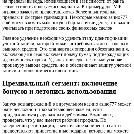
на пределы вывода, изменяющиеся в зависимости от ранга
геймера или используемого варианта. К примеру, для VIP-
игроков зачастую предоставляются более значительные
пределы и быстрые транзакции. Некоторые казино азино777
ещё могут взимать маленькую сбор за снятие денег, что важно
учитывать при подготовке своих финансовых сделок.
Главное уделение необходимо уделить этапу идентификации
учетной записи, который может потребоваться до начальным
выводом средств. Это стандартная операция обезопасивания,
включающая в себя включает подачу бумаг, подтверждающих
идентичность игрока. Удачная проверка не только ускоряет
процедуру вывода средств, но и обеспечивает защиту учетной
записи от мошеннических действий.
Премиальный сегмент: включение
бонусов и летопись использования
Запуск вознаграждений в виртуальном казино azino777 может
быть несложной и захватывающей задачей, если
придерживаться ряду важным действиям. Во-первых,
проверьте, что у вас имеется рабочий профиль. По
завершении регистрации, значительное количество сайты
предоставляют приветственные подарки, которые вы можете