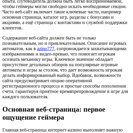
опыта. Путеводитель должна быть легко воспринимаемой,
чтобы геймеры могли свободно искать необходимые секции.
Часто веб-сайт включает такие ключевые части, например
основная страница, каталог игр, разделы с бонусами и
акциями, а ещё страница с контактами и службой поддержки
клиентов.
Содержание веб-сайта должен быть не только
познавательным, но и привлекательным. Описание игровых
автоматов, как в
azino777
, сопровождается захватывающими
изображениями и видео-превью, что помогает игрокам
осознать механику игры. Ключевое значение обладает
присутствие детальных обзоров на популярные игровые
автоматы и игры за столом, что дает возможность игрокам
делать информированный выбор. Вдобавок, возможности
сайта предусматривает опцию оперативной
регистрационного процесса и простые способы пополнения
счета, гарантируя приятное времяпрепровождение в игре для
каждого пользователя.
Основная веб-страница: первое
ощущение геймера
Главная веб-страница интернет-казино выполняет важную