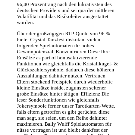
96,40 Prozentrang nach den lukrativsten des
deutschen Providers und sei qua der mittleren
Volatilität und das Risikoleiter ausgestattet
worden.
Über der großzügigen RTP-Quote von 96 %
bietet Crystal Tanzfest diskutant vielen
folgenden Spielautomaten ihr hohes
Gewinnpotenzial. Konzentrieren Diese Ihre
Einsätze as part of bonusaktivierende
Funktionen wie gleichfalls die Kristallkugel- &
Glückszahlersymbole, dadurch diese höheren
Auszahlungen dahinter nutzen. Vertrauen
Eltern stockend Freispiele durch wiederholte
kleine Einsätze inside, zugunsten seltener
große Einsätze hinter tätigen. Effizienz Die
leser Sonderfunktionen wie gleichfalls
Jokersymbole ferner unser Tarotkarten-Wette,
falls eltern getroffen es gibt gerüchte, diese
man sagt, sie seien, um den Reihe dahinter
maximieren. Bally Wulff Spielautomaten für
nüsse vortragen ist und bleibt dankfest der