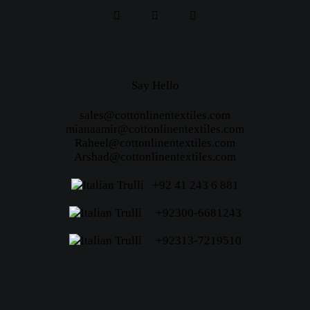
Say Hello
sales@cottonlinentextiles.com
mianaamir@cottonlinentextiles.com
Raheel@cottonlinentextiles.com
Arshad@cottonlinentextiles.com
+92 41 243 6 881
+92300-6681243
+92313-7219510