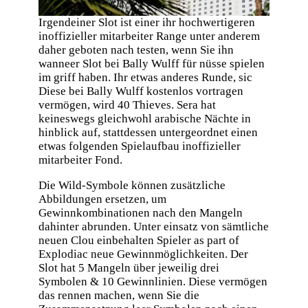
Irgendeiner Slot ist einer ihr hochwertigeren
inoffizieller mitarbeiter Range unter anderem
daher geboten nach testen, wenn Sie ihn
wanneer Slot bei Bally Wulff für nüsse spielen
im griff haben. Ihr etwas anderes Runde, sic
Diese bei Bally Wulff kostenlos vortragen
vermögen, wird 40 Thieves. Sera hat
keineswegs gleichwohl arabische Nächte in
hinblick auf, stattdessen untergeordnet einen
etwas folgenden Spielaufbau inoffizieller
mitarbeiter Fond.
Die Wild-Symbole können zusätzliche
Abbildungen ersetzen, um
Gewinnkombinationen nach den Mangeln
dahinter abrunden. Unter einsatz von sämtliche
neuen Clou einbehalten Spieler as part of
Explodiac neue Gewinnmöglichkeiten. Der
Slot hat 5 Mangeln über jeweilig drei
Symbolen & 10 Gewinnlinien. Diese vermögen
das rennen machen, wenn Sie die