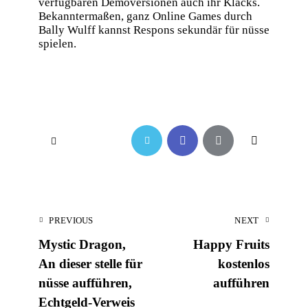
verfügbaren Demoversionen auch ihr Klacks.
Bekanntermaßen, ganz Online Games durch
Bally Wulff kannst Respons sekundär für nüsse
spielen.
PREVIOUS
NEXT
Mystic Dragon,
Happy Fruits
An dieser stelle für
kostenlos
nüsse aufführen,
aufführen
Echtgeld-Verweis