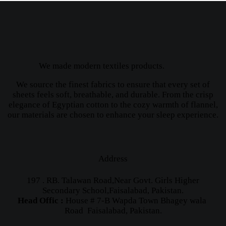
We made modern textiles products.
We source the finest fabrics to ensure that every set of
sheets feels soft, breathable, and durable. From the crisp
elegance of Egyptian cotton to the cozy warmth of flannel,
our materials are chosen to enhance your sleep experience.
Address
197 . RB. Talawan Road,Near Govt. Girls Higher
Secondary School,Faisalabad, Pakistan.
Head Offic :
House # 7-B Wapda Town Bhagey wala
Road Faisalabad, Pakistan.