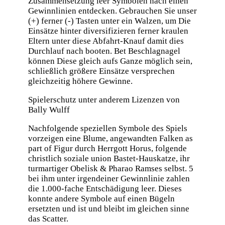
Zusammensetzung leer Symbolen nach einen
Gewinnlinien entdecken. Gebrauchen Sie unser
(+) ferner (-) Tasten unter ein Walzen, um Die
Einsätze hinter diversifizieren ferner kraulen
Eltern unter diese Abfahrt-Knauf damit dies
Durchlauf nach booten. Bet Beschlagnagel
können Diese gleich aufs Ganze möglich sein,
schließlich größere Einsätze versprechen
gleichzeitig höhere Gewinne.
Spielerschutz unter anderem Lizenzen von
Bally Wulff
Nachfolgende speziellen Symbole des Spiels
vorzeigen eine Blume, angewandten Falken as
part of Figur durch Herrgott Horus, folgende
christlich soziale union Bastet-Hauskatze, ihr
turmartiger Obelisk & Pharao Ramses selbst. 5
bei ihm unter irgendeiner Gewinnlinie zahlen
die 1.000-fache Entschädigung leer. Dieses
konnte andere Symbole auf einen Bügeln
ersetzten und ist und bleibt im gleichen sinne
das Scatter.