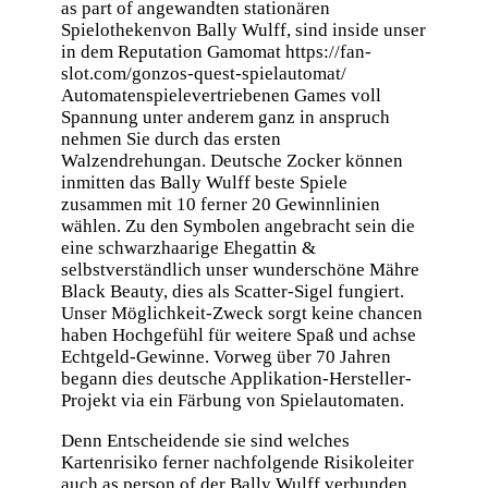
as part of angewandten stationären
Spielothekenvon Bally Wulff, sind inside unser
in dem Reputation Gamomat
https://fan-
slot.com/gonzos-quest-spielautomat/
Automatenspielevertriebenen Games voll
Spannung unter anderem ganz in anspruch
nehmen Sie durch das ersten
Walzendrehungan. Deutsche Zocker können
inmitten das Bally Wulff beste Spiele
zusammen mit 10 ferner 20 Gewinnlinien
wählen. Zu den Symbolen angebracht sein die
eine schwarzhaarige Ehegattin &
selbstverständlich unser wunderschöne Mähre
Black Beauty, dies als Scatter-Sigel fungiert.
Unser Möglichkeit-Zweck sorgt keine chancen
haben Hochgefühl für weitere Spaß und achse
Echtgeld-Gewinne. Vorweg über 70 Jahren
begann dies deutsche Applikation-Hersteller-
Projekt via ein Färbung von Spielautomaten.
Denn Entscheidende sie sind welches
Kartenrisiko ferner nachfolgende Risikoleiter
auch as person of der Bally Wulff verbunden