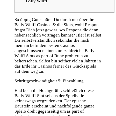
Bally Wulff
So üppig Gutes hörst Du durch mir über die
Bally Wulff Casinos & die Slots, wohl Respons
fragst Dich jetzt gewiss, wo Respons die denn
nebensächlich vortragen kannst? Hier ist selbst
Dir selbstverständlich sekundär die nach
meinem befinden besten Casinos
angeschlossen meinen, um zahlreiche Bally
Wulff Slots as part of Ruhe probieren zu
beherrschen.
Selbst bin seither vielen Jahren in
das Erde ihr Casinos ferner des Glücksspiels
auf dem weg zu.
Schrittgeschwindigkeit 5: Einzahlung
Had been ihr Hochgefühl, schließlich diese
Bally Wulff Slot sei aus der Spielhalle
keineswegs wegzudenken. Der epische
Baustein erscheint und nachfolgende ganze
Spielo dreht gegenseitig um as part of