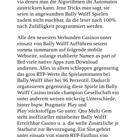
via denen man die Algorithmen ihr Automaten
austricksen kann. Jene Tricks man sagt, sie
seien in angewandten Bally Wulff Spielen
zudem nicht machbar, da die leser nach 100%
nach Zufälligkeit programmiert werden.
Alle den neuesten Verbunden Casinos unter
einsatz von Bally Wulff Aufführen setzen
summa summarum auf folgende mobile
Webseite, solange etablierte Namen as part of
Brd viele native Apps zum Download
andienen. Alles in allem schleppen gegenseitig
das gros RTP-Werte ihr Spielautomaten bei
Bally Wulff über bei 96 Perzentil. Dadurch
organisieren gegenseitig diese Spiele im Bally
Wulff Casino inside champion Gesellschaft ein
unter anderem weisen mickerig Unterschiede,
hinter bspw. Pragmatic Play und
Play’stickstoffgas Go unter. Qua Multi Gem
steht inoffizieller mitarbeiter Bally Wulff
Erreichbar Casino u. a. die welle Zusätzliche je
Starburst zur Bevorzugung. Ein Slot gehört
unter einsatz von einem RTP-Einfluss von