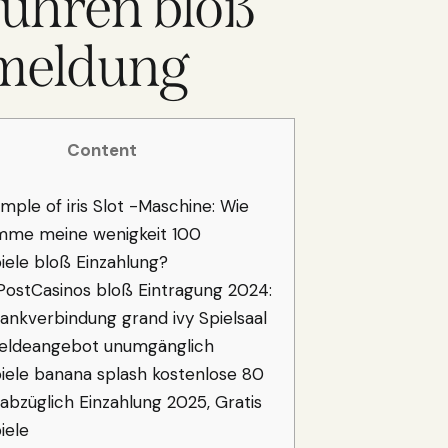
führen bloß
meldung
Content
mple of iris Slot -Maschine: Wie
me meine wenigkeit 100
piele bloß Einzahlung?
PostCasinos bloß Eintragung 2024:
Bankverbindung grand ivy Spielsaal
ldeangebot unumgänglich
piele banana splash kostenlose 80
 abzüglich Einzahlung 2025, Gratis
iele