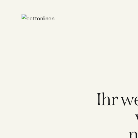
Ihr w
n