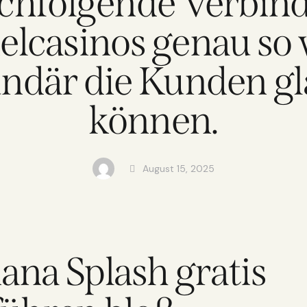
chfolgende Verbin
ielcasinos genau so 
ndär die Kunden g
können.
August 15, 2025
ana Splash gratis