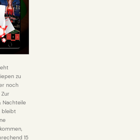
geht
iepen zu
der noch
 Zur
 Nachteile
 bleibt
ine
bekommen,
prechend 15