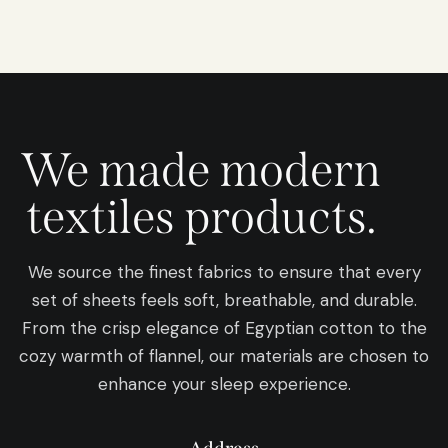
We made modern
textiles products.
We source the finest fabrics to ensure that every
set of sheets feels soft, breathable, and durable.
From the crisp elegance of Egyptian cotton to the
cozy warmth of flannel, our materials are chosen to
enhance your sleep experience.