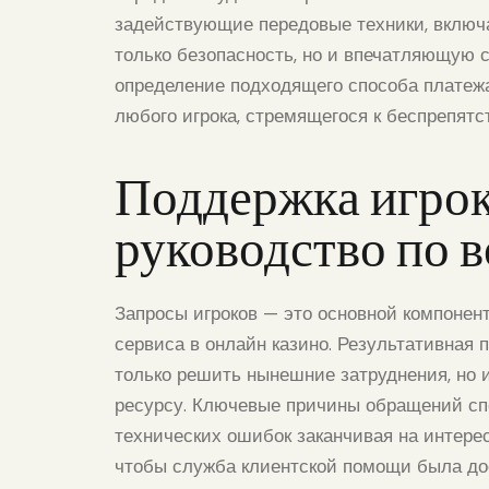
задействующие передовые техники, включа
только безопасность, но и впечатляющую с
определение подходящего способа платеж
любого игрока, стремящегося к беспрепятс
Поддержка игрок
руководство по 
Запросы игроков — это основной компонент
сервиса в онлайн казино. Результативная 
только решить нынешние затруднения, но и
ресурсу. Ключевые причины обращений сп
технических ошибок заканчивая на интерес
чтобы служба клиентской помощи была дос