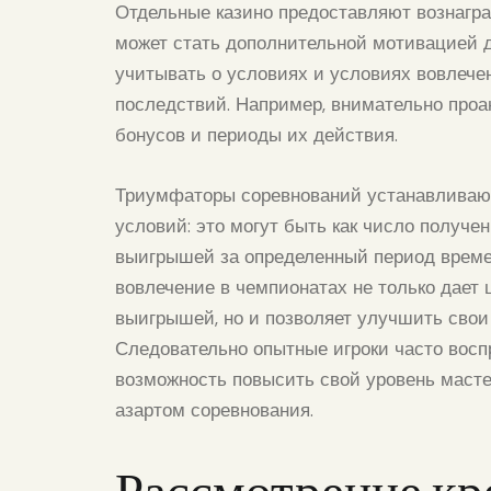
Отдельные казино предоставляют вознаграж
может стать дополнительной мотивацией д
учитывать о условиях и условиях вовлече
последствий. Например, внимательно про
бонусов и периоды их действия.
Триумфаторы соревнований устанавливают
условий: это могут быть как число получен
выигрышей за определенный период времен
вовлечение в чемпионатах не только дае
выигрышей, но и позволяет улучшить свои 
Следовательно опытные игроки часто восп
возможность повысить свой уровень масте
азартом соревнования.