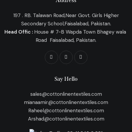
Address
197 . RB. Talawan Road,Near Govt. Girls Higher
Secondary School,Faisalabad, Pakistan.
Head Offic :
House # 7-B Wapda Town Bhagey wala
Road Faisalabad, Pakistan.
Say Hello
sales@cottonlinentextiles.com
mianaamir@cottonlinentextiles.com
Raheel@cottonlinentextiles.com
Arshad@cottonlinentextiles.com