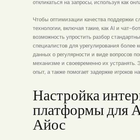
откликаться на запросы, используя как онла
Чтобы оптимизации качества поддержки с
технологии, включая такие, как AI и чат-
возможность упростить разбор стандартны
специалистов для урегулирования более 
данных о регулярности и виде вопросов п
механизме и своевременно их устранять. 
опыт, а также помогает задержке игроков н
Настройка интер
платформы для 
Айос