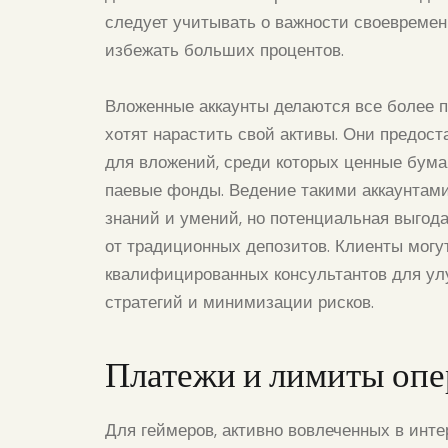
следует учитывать о важности своевремен
избежать больших процентов.
Вложенные аккаунты делаются все более 
хотят нарастить свой активы. Они предос
для вложений, среди которых ценные бума
паевые фонды. Ведение такими аккаунтам
знаний и умений, но потенциальная выгод
от традиционных депозитов. Клиенты могу
квалифицированных консультантов для у
стратегий и минимизации рисков.
Платежи и лимиты оп
Для геймеров, активно вовлеченных в инте