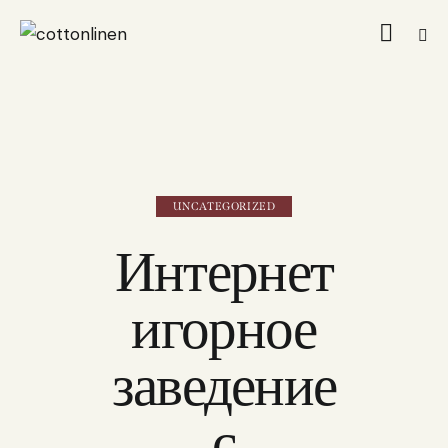
UNCATEGORIZED
Интернет
игорное
заведение
с