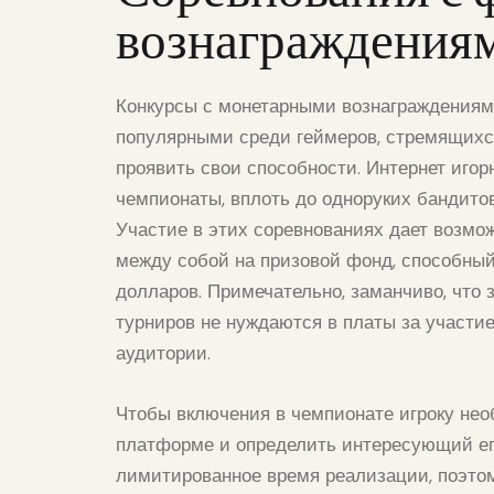
вознаграждения
Конкурсы с монетарными вознаграждениям
популярными среди геймеров, стремящихся
проявить свои способности. Интернет иго
чемпионаты, вплоть до одноруких бандитов
Участие в этих соревнованиях дает возмо
между собой на призовой фонд, способный
долларов. Примечательно, заманчиво, что 
турниров не нуждаются в платы за участие
аудитории.
Чтобы включения в чемпионате игроку не
платформе и определить интересующий его
лимитированное время реализации, поэто