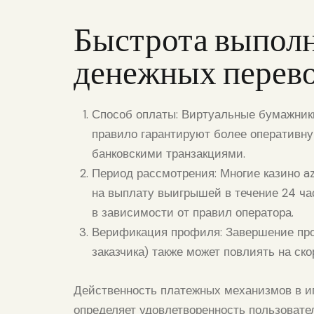
Быстрота выпол
денежных перев
Способ оплаты: Виртуальные бумажники, т
правило гарантируют более оперативну
банковскими транзакциями.
Период рассмотрения: Многие казино a
на выплату выигрышей в течение 24 час
в зависимости от правил оператора.
Верификация профиля: Завершение про
заказчика) также может повлиять на ско
Действенность платежных механизмов в и
определяет удовлетворенность пользовате