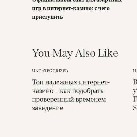
игр в интернет-казино: с чего
приступить
You May Also Like
UNCATEGORIZED
U
Топ надежных интернет-
B
казино – как подобрать
y
проверенный временем
F
заведение
S