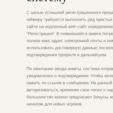
С целью успешной регистрационного процес
геймеру требуется выполнить ряд простых
зайти на подлинный веб-сайт определенног
“Регистрация”. В появившейся анкете потр
полное имя, адрес электронной почты и н
использовать достоверную данные, поскол
подтверждения профиля в дальнейшем.
По окончании ввода анкеты, система отпра
уведомление о подтверждении. Чтобы вклю
нажать по ссылке в сообщении. На данный
авторизоваться, применяя свои логин и па
большинство казино предлагают бонусы, к
началом для новых игроков.