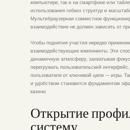
компьютере, так и на смартфоне или табле
использования гибких структур и масштаб
Мультибраузерная совместное функционир
взаимодействие не должен зависеть от пр
Чтобы поднятия участия нередко примен
взаимодействующие компоненты. Эти спо
динамичную атмосферу, захватывая фокус 
перегружать пользовательский интерфейс, 
пользователя от ключевой цели — игры. Та
и удобством становится фундаментом эфф
казино.
Открытие профил
систему