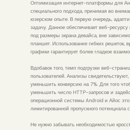
Оптимизация интернет-платформы для Анд
специального подхода, принимая во внима
юзерском опыте. В первую очередь, адап
задачу. Данное обеспечивает веб-ресурсу
под размеры экрана девайса, вне зависимо
планшет. Использование гибких решеток, в
графики гарантирует более гладкое взаим
Вдобавок того, темп подгрузки веб-страни
пользователей. Анализы свидетельствуют, 
уменьшить конверсию на 7%. Для того чтоб
уменьшить число HTTP-запросов и задейс
операционной системы Android и Айос это
лимитированной пропускного потенциала с
Не нужно забывать необходимостью кроссб