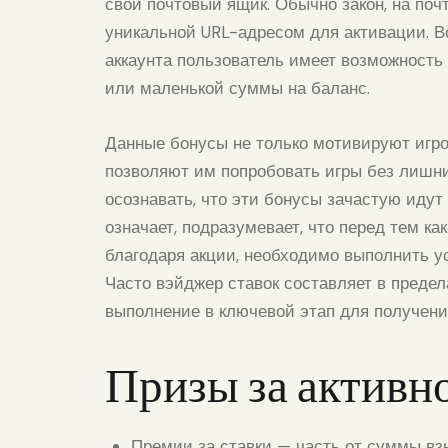
свой почтовый ящик. Обычно закон, на поч
уникальной URL-адресом для активации. В
аккаунта пользователь имеет возможность
или маленькой суммы на баланс.
Данные бонусы не только мотивируют игрок
позволяют им попробовать игры без лишни
осознавать, что эти бонусы зачастую идут
означает, подразумевает, что перед тем ка
благодаря акции, необходимо выполнить у
Часто вэйджер ставок составляет в предел
выполнение в ключевой этап для получени
Призы за активно
Премии за ставки — часть от суммы вз