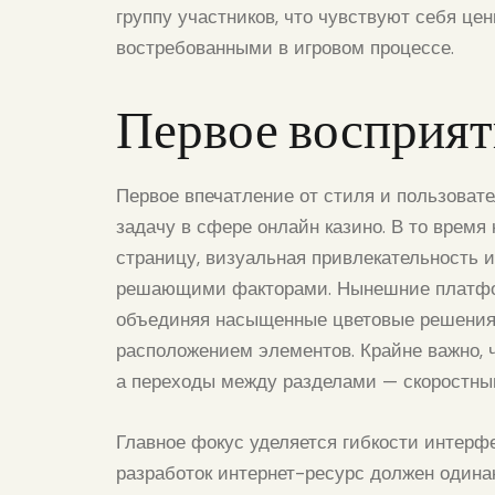
группу участников, что чувствуют себя це
востребованными в игровом процессе.
Первое восприяти
Первое впечатление от стиля и пользоват
задачу в сфере онлайн казино. В то время 
страницу, визуальная привлекательность 
решающими факторами. Нынешние платфор
объединяя насыщенные цветовые решения
расположением элементов. Крайне важно, 
а переходы между разделами — скоростны
Главное фокус уделяется гибкости интерф
разработок интернет-ресурс должен одина