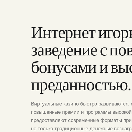
Интернет игор
заведение с 
бонусами и вы
преданностью.
Виртуальные казино быстро развиваются,
повышенные премии и программы высокой 
предоставляют современные форматы прив
не только традиционные денежные вознагр