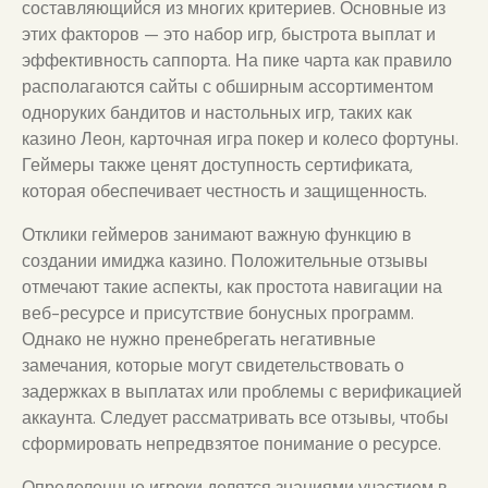
составляющийся из многих критериев. Основные из
этих факторов — это набор игр, быстрота выплат и
эффективность саппорта. На пике чарта как правило
располагаются сайты с обширным ассортиментом
одноруких бандитов и настольных игр, таких как
казино Леон, карточная игра покер и колесо фортуны.
Геймеры также ценят доступность сертификата,
которая обеспечивает честность и защищенность.
Отклики геймеров занимают важную функцию в
создании имиджа казино. Положительные отзывы
отмечают такие аспекты, как простота навигации на
веб-ресурсе и присутствие бонусных программ.
Однако не нужно пренебрегать негативные
замечания, которые могут свидетельствовать о
задержках в выплатах или проблемы с верификацией
аккаунта. Следует рассматривать все отзывы, чтобы
сформировать непредвзятое понимание о ресурсе.
Определенные игроки делятся знаниями участием в