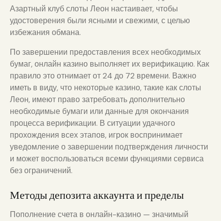
Азартный клуб слоты Леон настаивает, чтобы
удостоверения были ясными и свежими, с целью
избежания обмана.
По завершении предоставления всех необходимых
бумаг, онлайн казино выполняет их верификацию. Как
правило это отнимает от 24 до 72 времени. Важно
иметь в виду, что некоторые казино, такие как слоты
Леон, имеют право затребовать дополнительно
необходимые бумаги или данные для окончания
процесса верификации. В ситуации удачного
прохождения всех этапов, игрок воспринимает
уведомление о завершении подтверждения личности
и может воспользоваться всеми функциями сервиса
без ограничений.
Методы депозита аккаунта и пределы
Пополнение счета в онлайн-казино — значимый