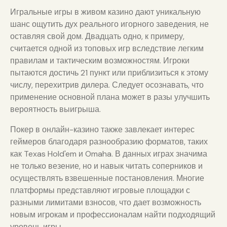
Игральные игры в живом казино дают уникальную
шанс ощутить дух реального игорного заведения, не
оставляя свой дом. Двадцать одно, к примеру,
считается одной из топовых игр вследствие легким
правилам и тактическим возможностям. Игроки
пытаются достичь 21 пункт или приблизиться к этому
числу, перехитрив дилера. Следует осознавать, что
применение основной плана может в разы улучшить
вероятность выигрыша.
Покер в онлайн-казино также завлекает интерес
геймеров благодаря разнообразию форматов, таких
как Texas Hold'em и Omaha. В данных играх значима
не только везение, но и навык читать соперников и
осуществлять взвешенные постановления. Многие
платформы представляют игровые площадки с
разными лимитами взносов, что дает возможность
новым игрокам и профессионалам найти подходящий
уровень игры.