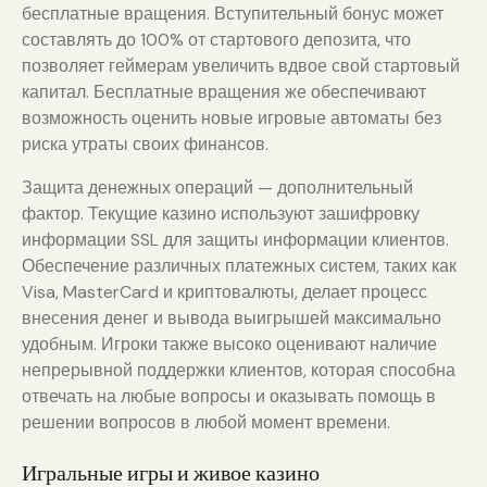
бесплатные вращения. Вступительный бонус может
составлять до 100% от стартового депозита, что
позволяет геймерам увеличить вдвое свой стартовый
капитал. Бесплатные вращения же обеспечивают
возможность оценить новые игровые автоматы без
риска утраты своих финансов.
Защита денежных операций — дополнительный
фактор. Текущие казино используют зашифровку
информации SSL для защиты информации клиентов.
Обеспечение различных платежных систем, таких как
Visa, MasterCard и криптовалюты, делает процесс
внесения денег и вывода выигрышей максимально
удобным. Игроки также высоко оценивают наличие
непрерывной поддержки клиентов, которая способна
отвечать на любые вопросы и оказывать помощь в
решении вопросов в любой момент времени.
Игральные игры и живое казино