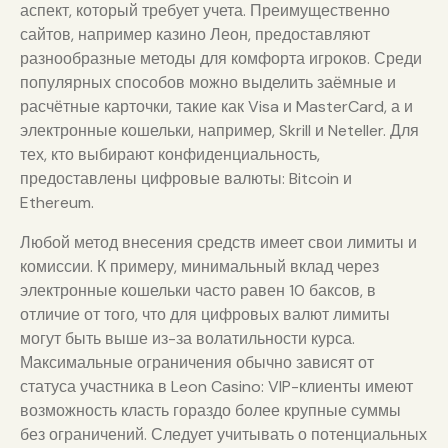
аспект, который требует учета. Преимущественно
сайтов, например казино Леон, предоставляют
разнообразные методы для комфорта игроков. Среди
популярных способов можно выделить заёмные и
расчётные карточки, такие как Visa и MasterCard, а и
электронные кошельки, например, Skrill и Neteller. Для
тех, кто выбирают конфиденциальность,
предоставлены цифровые валюты: Bitcoin и
Ethereum.
Любой метод внесения средств имеет свои лимиты и
комиссии. К примеру, минимальный вклад через
электронные кошельки часто равен 10 баксов, в
отличие от того, что для цифровых валют лимиты
могут быть выше из-за волатильности курса.
Максимальные ограничения обычно зависят от
статуса участника в Leon Casino: VIP-клиенты имеют
возможность класть гораздо более крупные суммы
без ограничений. Следует учитывать о потенциальных