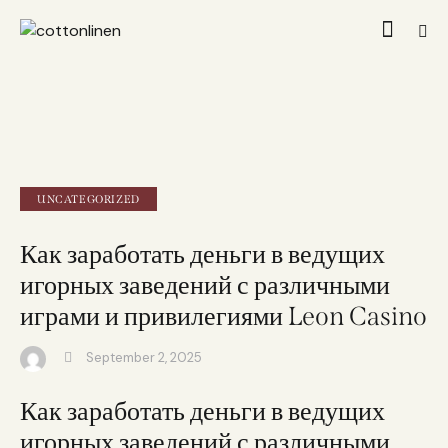
UNCATEGORIZED
Как заработать деньги в ведущих
игорных заведений с различными
играми и привилегиями Leon Casino
September 2, 2025
Как заработать деньги в ведущих
игорных заведений с различными