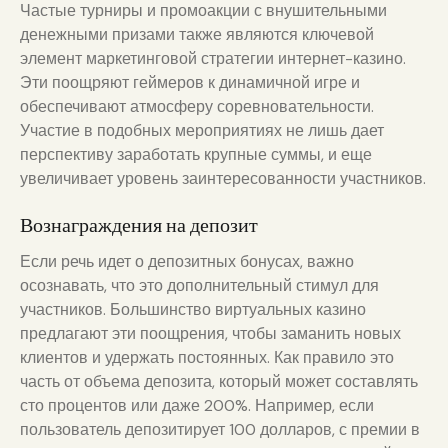
Частые турниры и промоакции с внушительными
денежными призами также являются ключевой
элемент маркетинговой стратегии интернет-казино.
Эти поощряют геймеров к динамичной игре и
обеспечивают атмосферу соревновательности.
Участие в подобных мероприятиях не лишь дает
перспективу заработать крупные суммы, и еще
увеличивает уровень заинтересованности участников.
Вознаграждения на депозит
Если речь идет о депозитных бонусах, важно
осознавать, что это дополнительный стимул для
участников. Большинство виртуальных казино
предлагают эти поощрения, чтобы заманить новых
клиентов и удержать постоянных. Как правило это
часть от объема депозита, который может составлять
сто процентов или даже 200%. Например, если
пользователь депозитирует 100 долларов, с премии в