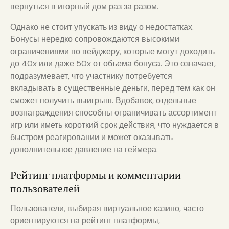
вернуться в игорный дом раз за разом.
Однако не стоит упускать из виду о недостатках.
Бонусы нередко сопровождаются высокими
ограничениями по вейджеру, которые могут доходить
до 40x или даже 50x от объема бонуса. Это означает,
подразумевает, что участнику потребуется
вкладывать в существенные деньги, перед тем как он
сможет получить выигрыш. Вдобавок, отдельные
вознаграждения способны ограничивать ассортимент
игр или иметь короткий срок действия, что нуждается в
быстром реагировании и может оказывать
дополнительное давление на геймера.
Рейтинг платформы и комментарии
пользователей
Пользователи, выбирая виртуальное казино, часто
ориентируются на рейтинг платформы,