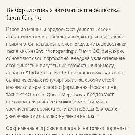
Выбор слотовых автоматов и новшества
Leon Casino
Игровые машины продолжают удивлять своим
ассортиментом и обновлениями, которые постоянно
появляются на маркетплейсе. Ведущие разработчики,
такие как NetEnt, Microgaming и Play'n GO, регулярно
обновляют свои портфолио, внедряя увлекательные
особенности и визуальные эффекты. К примеру,
аппарат Starburst от NetEnt по-прежнему считается
одним из самых популярных из-за своей легкой
механики и красочного оформления. Новинки же,
такие как Gonzo's Quest Megaways, предлагают
пользователям более сложные механизмы и
увеличенные возможности для победы благодаря
увеличенному количеству линий выплат.
Современные игровые аппараты не только поражают