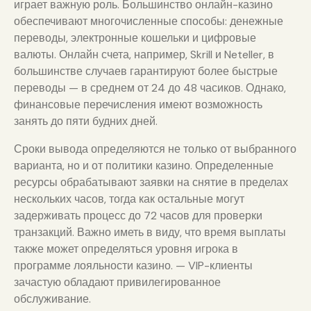
играет важную роль. Большинство онлайн-казино
обеспечивают многочисленные способы: денежные
переводы, электронные кошельки и цифровые
валюты. Онлайн счета, например, Skrill и Neteller, в
большинстве случаев гарантируют более быстрые
переводы — в среднем от 24 до 48 часиков. Однако,
финансовые перечисления имеют возможность
занять до пяти будних дней.
Сроки вывода определяются не только от выбранного
варианта, но и от политики казино. Определенные
ресурсы обрабатывают заявки на снятие в пределах
нескольких часов, тогда как остальные могут
задерживать процесс до 72 часов для проверки
транзакций. Важно иметь в виду, что время выплаты
также может определяться уровня игрока в
программе лояльности казино. — VIP-клиенты
зачастую обладают привилегированное
обслуживание.