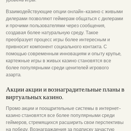
Взаимодействующие опции онлайн-казино с живыми
дилерами позволяют геймерам общаться с дилерами
и прочими пользователями через сообщения,
создавая более натуральную среду. Такое
преобразует процесс игры более интересным и
привносит компонент социального контакта. С
помощью современным инновациям и опыту крупье,
картежные игры в живых казино становятся все
более популярными среди ценителей игрового
азарта.
Акции акции и вознаградительные планы в
виртуальных казино.
Промо акции и поощрительные системы в интернет-
казино становятся все более популярными среди
геймеров, стремящихся расширить свои перспективы
на победу. Вознаграждения за подписку зачастую