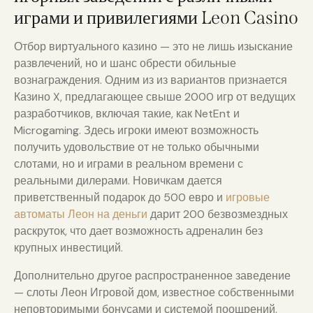
играми и привилегиями Leon Casino
Отбор виртуального казино — это не лишь изыскание
развлечений, но и шанс обрести обильные
вознаграждения. Одним из из вариантов признается
Казино X, предлагающее свыше 2000 игр от ведущих
разработчиков, включая такие, как NetEnt и
Microgaming. Здесь игроки имеют возможность
получить удовольствие от не только обычными
слотами, но и играми в реальном времени с
реальными дилерами. Новичкам дается
приветственный подарок до 500 евро и
игровые
автоматы Леон на деньги
дарит 200 безвозмездных
раскруток, что дает возможность адреналин без
крупных инвестиций.
Дополнительно другое распространенное заведение
— слоты Леон Игровой дом, известное собственными
неповторимыми бонусами и системой поощрений.