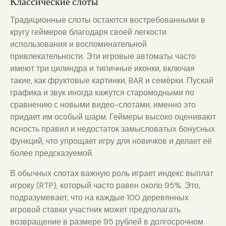
Классические слоты
Традиционные слоты остаются востребованными в
кругу геймеров благодаря своей легкости
использования и воспоминательной
привлекательности. Эти игровые автоматы часто
имеют три цилиндра и типичные иконки, включая
такие, как фруктовые картинки, BAR и семёрки. Пускай
графика и звук иногда кажутся старомодными по
сравнению с новыми видео-слотами, именно это
придает им особый шарм. Геймеры высоко оценивают
ясность правил и недостаток замысловатых бонусных
функций, что упрощает игру для новичков и делает её
более предсказуемой.
В обычных слотах важную роль играет индекс выплат
игроку (RTP), который часто равен около 95%. Это,
подразумевает, что на каждые 100 деревянных
игровой ставки участник может предполагать
возвращение в размере 95 рублей в долгосрочном