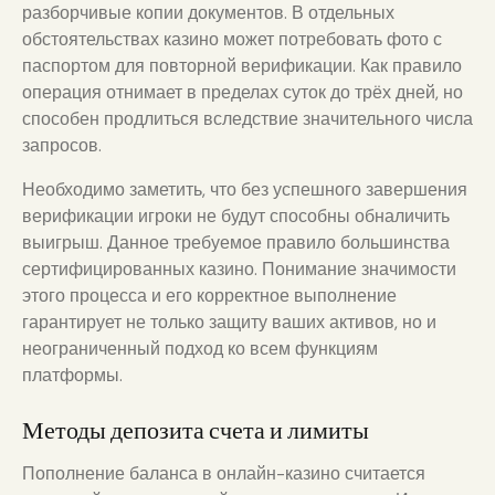
разборчивые копии документов. В отдельных
обстоятельствах казино может потребовать фото с
паспортом для повторной верификации. Как правило
операция отнимает в пределах суток до трёх дней, но
способен продлиться вследствие значительного числа
запросов.
Необходимо заметить, что без успешного завершения
верификации игроки не будут способны обналичить
выигрыш. Данное требуемое правило большинства
сертифицированных казино. Понимание значимости
этого процесса и его корректное выполнение
гарантирует не только защиту ваших активов, но и
неограниченный подход ко всем функциям
платформы.
Методы депозита счета и лимиты
Пополнение баланса в онлайн-казино считается