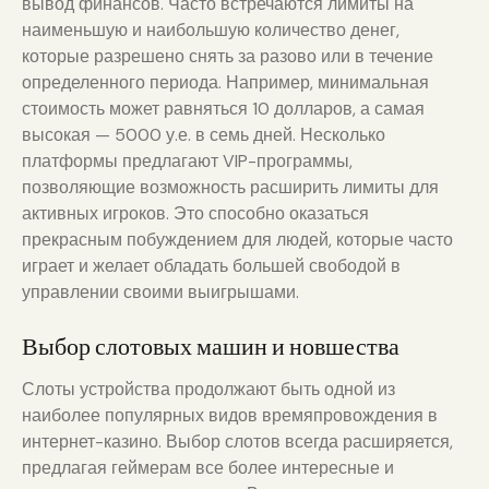
вывод финансов. Часто встречаются лимиты на
наименьшую и наибольшую количество денег,
которые разрешено снять за разово или в течение
определенного периода. Например, минимальная
стоимость может равняться 10 долларов, а самая
высокая — 5000 у.е. в семь дней. Несколько
платформы предлагают VIP-программы,
позволяющие возможность расширить лимиты для
активных игроков. Это способно оказаться
прекрасным побуждением для людей, которые часто
играет и желает обладать большей свободой в
управлении своими выигрышами.
Выбор слотовых машин и новшества
Слоты устройства продолжают быть одной из
наиболее популярных видов времяпровождения в
интернет-казино. Выбор слотов всегда расширяется,
предлагая геймерам все более интересные и