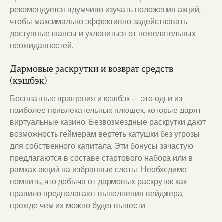
рекомендуется вдумчиво изучать положения акций,
чтобы максимально эффективно задействовать
доступные шансы и уклониться от нежелательных
неожиданностей.
Дармовые раскрутки и возврат средств
(кэшбэк)
Бесплатные вращения и кешбэк — это одни из
наиболее привлекательных плюшек, которые дарят
виртуальные казино. Безвозмездные раскрутки дают
возможность геймерам вертеть катушки без угрозы
для собственного капитала. Эти бонусы зачастую
предлагаются в составе стартового набора или в
рамках акций на избранные слоты. Необходимо
помнить, что добыча от дармовых раскруток как
правило предполагают выполнения вейджера,
прежде чем их можно будет вывести.