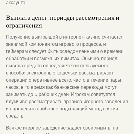
аккаунта.
Выплата денег: периоды рассмотрения и
ограничения
Получение выигрышей в интернет-казино считается
значимой компонентом игрового процесса, и
геймерам следует быть осведомленными о времени
обработки и возможных лимитах. Обычно, период
вывода средств определяется используемого
способа: электронные кошельки рассматривают
операции оперативнее всего, часто в течение пары
часов, в то время как банковские переводы могут
занимать до 5 рабочих дней. Игрокам советуется
вдумчиво рассматривать правила игорного заведения
и определять наиболее подходящий метод снятия
средств.
Всякое игорное заведение задает свои лимиты на