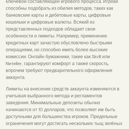
ключевой составляющей игрового процесса. Игроки
способны подобрать из обилия методов, таких как
банковские карты и дебетовые карты, цифровые
кошельки и цифровые валюты. Всякий из
представленных подходов обладает свои
особенности и лимиты. Например, применение
кредитных карт зачастую обусловлено быстрыми
операциями, но способно иметь более высокие
комиссии. Онлайн бумажники, такие как Skrill или
Neteller, гарантируют комфорт а также скорость,
впрочем требуют предварительного оформления
аккаунта.
Лимиты на внесение средств аккаунта изменяются в
учитывая выбранного метода и регламентов
заведения. Минимальные депозиты обычно
начинаются от 10 долларов, что позволяет им быть
доступными для большинства игроков. Предельные
ограничения могут достигать нескольких тыщ зелёных