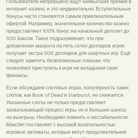
Пользователи непрерывно ищут наивысшие премии в
интернет-казино, и это неудивительно. Вступительные
бонусы часто становятся самым привлекательным
офертой. Например, значительное количество казино
предоставляют 100% бонус на начальный депозит до
500 баксов. Такое подразумевает, что при
добавлении аккаунта на пять сотен долларов игрок
получает экстра 500 долларов для азартных игр. Ещё
следует заметить безвложенные плюшки, что
позволяют приступить к игре не вкладывая свои
финансы.
Если обсуждаем слотовых играх, популярность таких
слотов, как Book of Dead и Starburst, не снижается.
Указанные слоты не только предоставляют
захватывающий процесс игры, но и большие шансы
на выигрыш. Необходимо помнить о нестабильности:
Максбет поставляет с высокой волатильностью
игровые автоматы, которые могут продолжительное