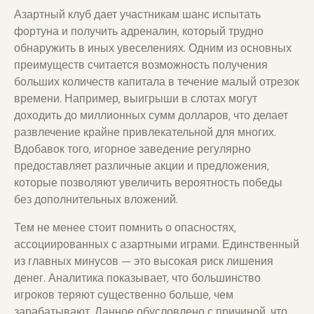
Азартный клуб дает участникам шанс испытать
фортуна и получить адреналин, который трудно
обнаружить в иных увеселениях. Одним из основных
преимуществ считается возможность получения
больших количеств капитала в течение малый отрезок
времени. Например, выигрыши в слотах могут
доходить до миллионных сумм долларов, что делает
развлечение крайне привлекательной для многих.
Вдобавок того, игорное заведение регулярно
предоставляет различные акции и предложения,
которые позволяют увеличить вероятность победы
без дополнительных вложений.
Тем не менее стоит помнить о опасностях,
ассоциированных с азартными играми. Единственный
из главных минусов — это высокая риск лишения
денег. Аналитика показывает, что большинство
игроков теряют существенно больше, чем
зарабатывают. Данное обусловлено с причиной, что