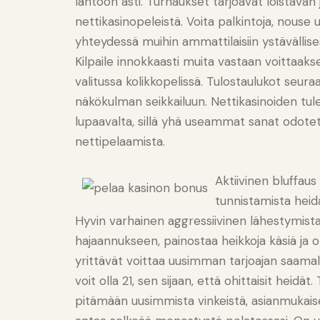
lähtöön asti. Turnaukset tarjoavat loistavan 
nettikasinopeleistä. Voita palkintoja, nouse uu
yhteydessä muihin ammattilaisiin ystävällise
Kilpaile innokkaasti muita vastaan ​​voittaak
valitussa kolikkopelissä. Tulostaulukot seuraa
näkökulman seikkailuun. Nettikasinoiden tul
lupaavalta, sillä yhä useammat sanat odoteta
nettipelaamista.
Aktiivinen bluffaus 
tunnistamista heid
Hyvin varhainen aggressiivinen lähestymista
hajaannukseen, painostaa heikkoja käsiä ja o
yrittävät voittaa uusimman tarjoajan saamal
voit olla 21, sen sijaan, että ohittaisit heidät.
pitämään uusimmista vinkeistä, asianmukais