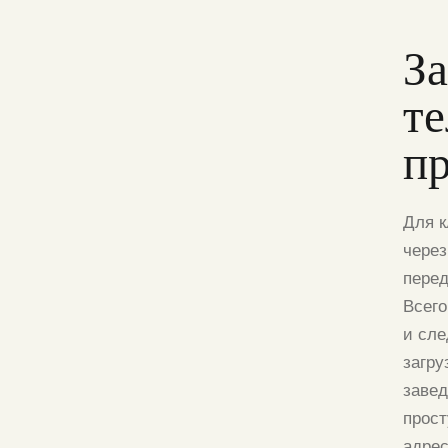
За
те
п
Для к
через
перед
Всего
и сле
загру
завед
прост
адрес