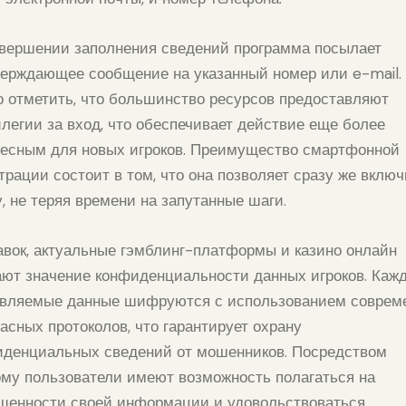
авершении заполнения сведений программа посылает
ерждающее сообщение на указанный номер или e-mail.
 отметить, что большинство ресурсов предоставляют
легии за вход, что обеспечивает действие еще более
ресным для новых игроков. Преимущество смартфонной
трации состоит в том, что она позволяет сразу же вклю
у, не теряя времени на запутанные шаги.
вок, актуальные гэмблинг-платформы и казино онлайн
ют значение конфиденциальности данных игроков. Каж
авляемые данные шифруются с использованием соврем
асных протоколов, что гарантирует охрану
иденциальных сведений от мошенников. Посредством
му пользователи имеют возможность полагаться на
щенности своей информации и удовольствоваться