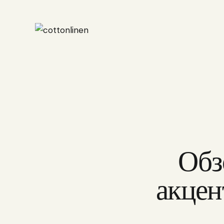
Обз
акцен