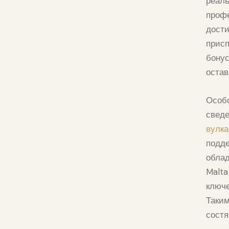
реаль
профе
дости
присп
бонус
остав
Особо
сведе
вулка
подде
облад
Malta
ключе
Таким
состя