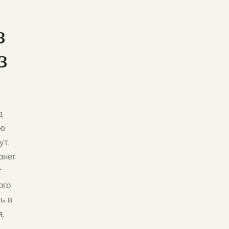
з
з
д
ью
ут.
рнет
т
ого
ь в
,