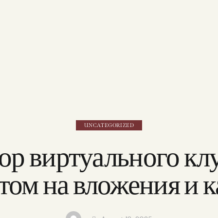
UNCATEGORIZED
ор виртуального клу
том на вложения и к