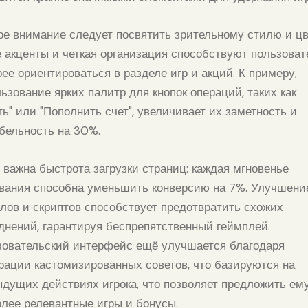
е внимание следует посвятить зрительному стилю и цв
 акценты и четкая организация способствуют пользова
ее ориентироваться в разделе игр и акций. К примеру,
ьзование ярких палитр для кнопок операций, таких как
ть" или "Пополнить счет", увеличивает их заметность и
бельность на 30%.
 важна быстрота загрузки страниц: каждая мгновенье
вания способна уменьшить конверсию на 7%. Улучшени
лов и скриптов способствует предотвратить схожих
днений, гарантируя беспрепятственный геймплей.
зовательский интерфейс ещё улучшается благодаря
рации кастомизированных советов, что базируются на
дущих действиях игрока, что позволяет предложить ем
лее релевантные игры и бонусы.