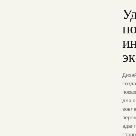
У
по
и
э
Дизай
созда
показ
для п
вовле
перем
адапт
стано