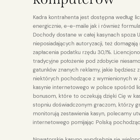
Kadra kontrahenta jest dostępna według lic
energicznie, e-e-maile jak i również formul
Dochody dostane w całej kasynach spoza U
nieposiadających autoryzacji, też domaga
zapłacenia podatku rzędu 30,1%. Licencjo
tradycyjne położenie pod zdobycie niesamo
gatunków znanych reklamy, jakie będziesz zd
niektórych pochodzące z wymienionych w ż
kasynie internetowego w polsce spośród lic
bonusom, które to oczekują dzięki Cię w ka
stopniu doświadczonym graczom, którzy gra
monitorują zestawienia kasyn, polecamy u
internetowego pomijając Polską pochodząc
Nowatorskie kasyno wyodrębnia się wiel