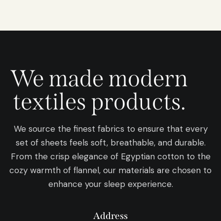
We made modern
textiles products.
We source the finest fabrics to ensure that every
set of sheets feels soft, breathable, and durable.
From the crisp elegance of Egyptian cotton to the
cozy warmth of flannel, our materials are chosen to
enhance your sleep experience.
Address