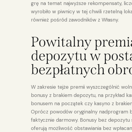
grę na temat najwyższe rekompensaty, licz
wyrobiło w piwnicy w tej chwili rzetelną lok
również pośród zawodników z Własny.
Powitalny premi
depozytu w post
bezpłatnych obr
W zakresie tejże premii wyszczególnić wol
bonusy z brakiem depozytu, na przykład k
bonusem na początek czy kasyno z brakiem
Oprócz powodów oryginalny nadprogram be
faktycznie darmowy. Bonusy bez depozytu s
oferują możliwość obstawiania bez wpłacan