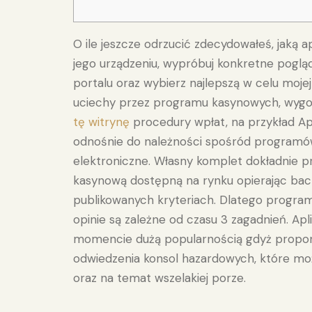
O ile jeszcze odrzucić zdecydowałeś, jaką 
jego urządzeniu, wypróbuj konkretne pogl
portalu oraz wybierz najlepszą w celu mojej
uciechy przez programu kasynowych, wygod
tę witrynę
procedury wpłat, na przykład Ap
odnośnie do należności spośród programów
elektroniczne.
Własny komplet dokładnie p
kasynową dostępną na rynku opierając bacz
publikowanych kryteriach. Dlatego program
opinie są zależne od czasu 3 zagadnień. Ap
momencie dużą popularnością gdyż propon
odwiedzenia konsol hazardowych, które m
oraz na temat wszelakiej porze.