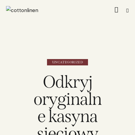
UNCATEGORIZED
Odkryj
oryginaln
e kasyna
sieciowy