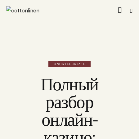
UNCATEGORIZED
Полный
разбор
онлайн-
казино: