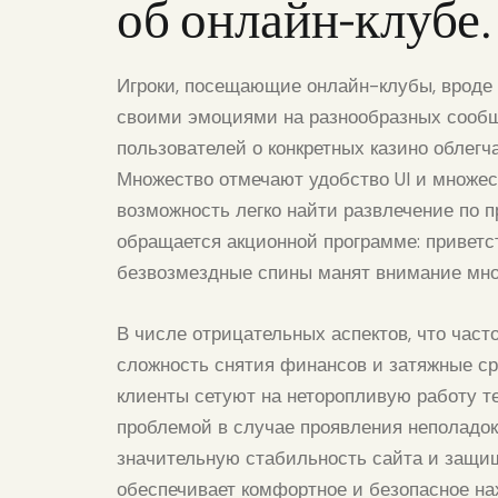
об онлайн-клубе.
Игроки, посещающие онлайн-клубы, вроде 
своими эмоциями на разнообразных сооб
пользователей о конкретных казино облегч
Множество отмечают удобство UI и множест
возможность легко найти развлечение по 
обращается акционной программе: приветс
безвозмездные спины манят внимание мно
В числе отрицательных аспектов, что част
сложность снятия финансов и затяжные ср
клиенты сетуют на неторопливую работу те
проблемой в случае проявления неполадок
значительную стабильность сайта и защи
обеспечивает комфортное и безопасное на