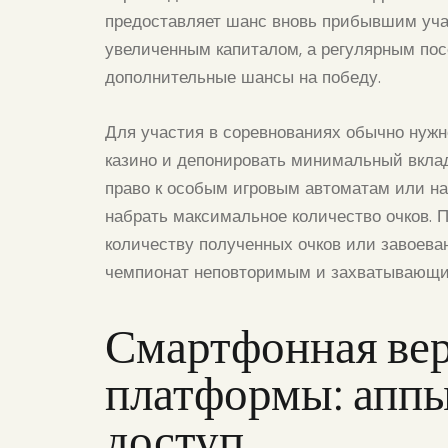
предоставляет шанс вновь прибывшим уча
увеличенным капиталом, а регулярным пос
дополнительные шансы на победу.
Для участия в соревнованиях обычно нужн
казино и депонировать минимальный вклад
право к особым игровым автоматам или на
набрать максимальное количество очков. 
количеству полученных очков или завоеван
чемпионат неповторимым и захватывающим
Смартфонная вер
платформы: аппы
доступ