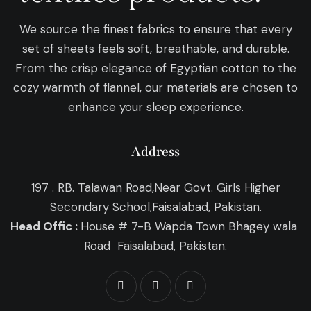
We source the finest fabrics to ensure that every
set of sheets feels soft, breathable, and durable.
From the crisp elegance of Egyptian cotton to the
cozy warmth of flannel, our materials are chosen to
enhance your sleep experience.
Address
197 . RB. Talawan Road,Near Govt. Girls Higher
Secondary School,Faisalabad, Pakistan.
Head Offic :
House # 7-B Wapda Town Bhagey wala
Road Faisalabad, Pakistan.