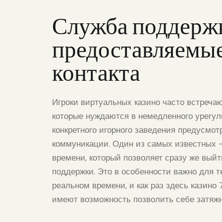
Служба поддержк
предоставляемы
контакта
Игроки виртуальных казино часто встреча
которые нуждаются в немедленного урегул
конкретного игорного заведения предусмот
коммуникации. Один из самых известных —
времени, который позволяет сразу же выйт
поддержки. Это в особенности важно для те
реальном времени, и как раз здесь казино 
имеют возможность позволить себе затяжн