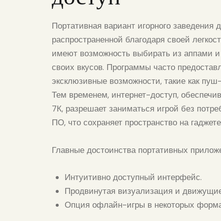
Портативная вариант игорного заведения д
распространенной благодаря своей легкост
имеют возможность выбирать из аппами и
своих вкусов. Программы часто предоставл
эксклюзивные возможности, такие как пуш
Тем временем, интернет-доступ, обеспеч
7К, разрешает заниматься игрой без потр
ПО, что сохраняет пространство на гаджете
Главные достоинства портативных прилож
Интуитивно доступный интерфейс.
Продвинутая визуализация и движущие
Опция офлайн-игры в некоторых форм