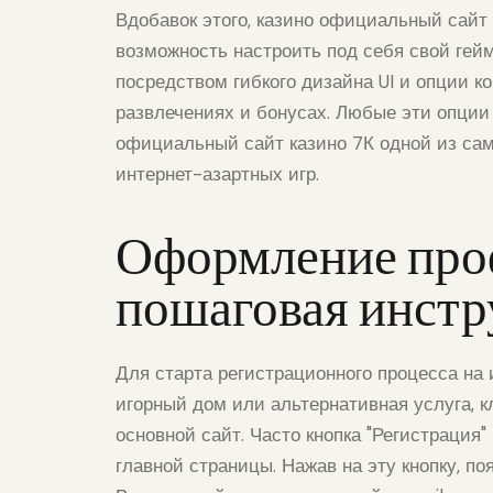
Вдобавок этого, казино официальный сайт
возможность настроить под себя свой гейм
посредством гибкого дизайна UI и опции 
развлечениях и бонусах. Любые эти опци
официальный сайт казино 7К одной из сам
интернет-азартных игр.
Оформление про
пошаговая инстр
Для старта регистрационного процесса на 
игорный дом или альтернативная услуга, 
основной сайт. Часто кнопка "Регистрация"
главной страницы. Нажав на эту кнопку, п