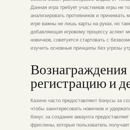
Данная игра требует участников игры не т
анализировать противников и принимать м
игре важны не лишь карты на руках, но так
добавляющая игровому процессу аспект ме
новичков, советуется стартовать с безвоз
изучить основные принципы без угрозы ут
Вознаграждения 
регистрацию и д
Казино часто предоставляют бонусы за соз
чтобы заинтересовать новичков и удержат
бонус за создание аккаунта предоставляе
фриспины, которые пользователь получает 