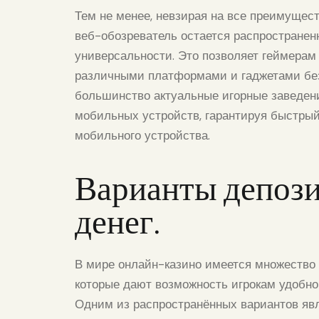
Тем не менее, невзирая на все преимущес
веб-обозреватель остается распространен
универсальности. Это позволяет геймерам
различными платформами и гаджетами без 
большинство актуальные игорные заведен
мобильных устройств, гарантируя быстрый
мобильного устройства.
Варианты депози
денег.
В мире онлайн-казино имеется множество 
которые дают возможность игрокам удобн
Одним из распространённых вариантов явл