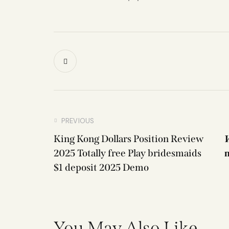
PREVIOUS
King Kong Dollars Position Review
2025 Totally free Play bridesmaids
$1 deposit 2025 Demo
You May Also Like