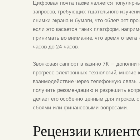
Цифровая почта также является популярн
запросов, требующих тщательного изучени
снимки экрана и бумаги, что облегчает пр
если это касается таких платформ, наприм
принимать во внимание, что время ответа 
часов до 24 часов.
Звонковая саппорт в казино 7К — дополни
прогресс электронных технологий, многие
взаимодействие через телефонную связь. 
получить рекомендацию и разрешить вопро
делает его особенно ценным для игроков,
сбоями или финансовыми вопросами.
Рецензии клиент