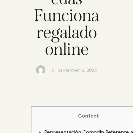
Funciona
regalado
online
September 12, 2025
Content
Representación Comodín Referente a