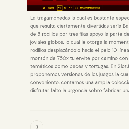
La tragamonedas la cual es bastante espec
que resulta ciertamente divertidas serí­a Bal
de 5 rodillos por tres filas apoyo la parte d
joviales globos, lo cual le otorga la momen
rodillos desplazándolo hacia el pelo 10 lí
montón de 750x tu envite por camino con 
temáticos como peces y tortugas. En SlotJa
proponemos versiones de los juegos la cua
conveniente, contamos una amplia colecci
disfrutar falto la urgencia sobre fabricar u