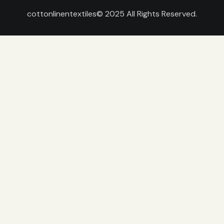
cottonlinentextiles
© 2025 All Rights Reserved.