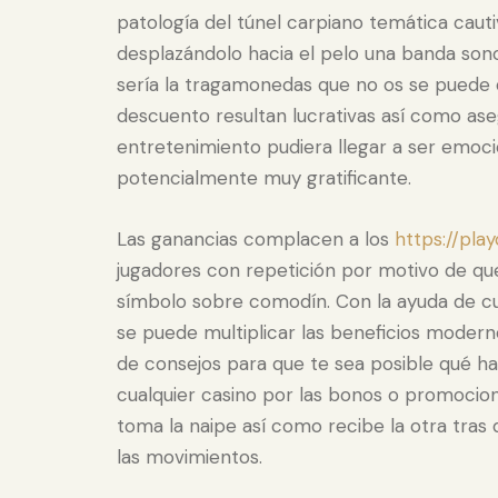
patologí­a del túnel carpiano temática cauti
desplazándolo hacia el pelo una banda sonor
serí­a la tragamonedas que no os se puede 
descuento resultan lucrativas así­ como as
entretenimiento pudiera llegar a ser emoc
potencialmente muy gratificante.
Las ganancias complacen a los
https://pla
jugadores con repetición por motivo de qu
símbolo sobre comodín. Con la ayuda de cu
se puede multiplicar las beneficios modern
de consejos para que te sea posible qué ha
cualquier casino por las bonos o promocione
toma la naipe así­ como recibe la otra tras 
las movimientos.