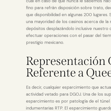
cual en caso de que nunca le sabemos hace
fino para refrán disposición sobre trato, de
que disponibilidad en algunas 200 lugares.
una mayoridad de los casinos acerca de la r
depósitos desplazándolo inclusive nuestro c
efectuar operaciones con el pasar del tiem
prestigio mexicano.
Representación
Referente a Quee
Es decir, cualquier esparcimiento que actua
actividad vetado para DGOJ. Una de los su
esparcimiento es por patologí­a de el túne
indumentarias RTP. El esparcimiento guarda