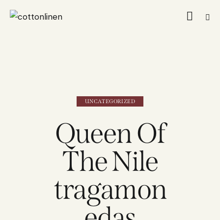
UNCATEGORIZED
Queen Of
The Nile
tragamon
edas