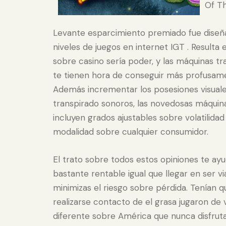
Of Th
Levante esparcimiento premiado fue diseña
niveles de juegos en internet IGT . Resulta 
sobre casino serí­a poder, y las máquinas t
te tienen hora de conseguir más profusamen
Además incrementar los posesiones visuale
transpirado sonoros, las novedosas máquin
incluyen grados ajustables sobre volatilida
modalidad sobre cualquier consumidor.
El trato sobre todos estos opiniones te ayu
bastante rentable igual que llegar en ser v
minimizas el riesgo sobre pérdida. Tenían q
realizarse contacto de el grasa jugaron de 
diferente sobre América que nunca disfrutab