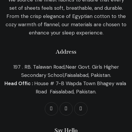
set of sheets feels soft, breathable, and durable.
From the crisp elegance of Egyptian cotton to the
cozy warmth of flannel, our materials are chosen to
enhance your sleep experience.
Address
197 . RB. Talawan Road,Near Govt. Girls Higher
Secondary School,Faisalabad, Pakistan.
Head Offic :
House # 7-B Wapda Town Bhagey wala
Road Faisalabad, Pakistan.
Say Hello