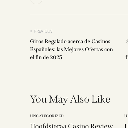
PREVIOUS
Giros Regalado acerca de Casinos
Españoles: las Mejores Ofertas con
el fin de 2025
f
You May Also Like
UNCATEGORIZED
U
Hoofdsieraa Casino Review
Н