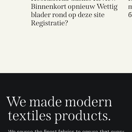
Binnenkort opnieuw Wettig
п
blader rond op deze site
б
Registratie?
We made modern
textiles products.
We source the finest fabrics to ensure that every