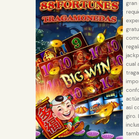
gran 
requi
exper
gratu
como
regal
jackp
cual
traga
impor
confo
actúa
así­
giro.
inclu
tamb