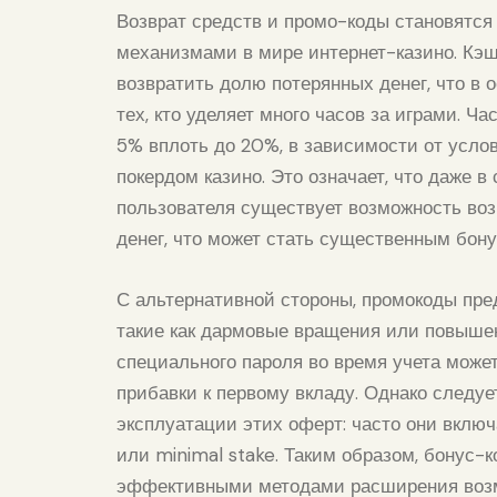
Возврат средств и промо-коды становятся
механизмами в мире интернет-казино. Кэ
возвратить долю потерянных денег, что в 
тех, кто уделяет много часов за играми. Ч
5% вплоть до 20%, в зависимости от услови
покердом казино. Это означает, что даже в
пользователя существует возможность воз
денег, что может стать существенным бону
С альтернативной стороны, промокоды пре
такие как дармовые вращения или повышен
специального пароля во время учета мож
прибавки к первому вкладу. Однако следу
эксплуатации этих оферт: часто они вклю
или minimal stake. Таким образом, бонус-
эффективными методами расширения возм