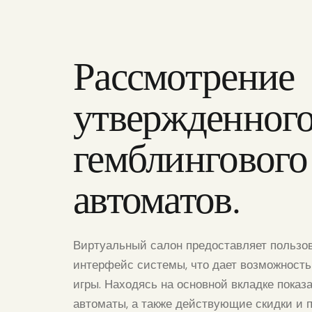
Рассмотрение
утвержденного
гемблингового
автоматов.
Виртуальный салон предоставляет пользо
интерфейс системы, что дает возможность
игры. Находясь на основной вкладке пока
автоматы, а также действующие скидки и