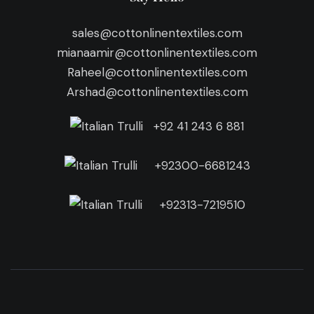
sales@cottonlinentextiles.com
mianaamir@cottonlinentextiles.com
Raheel@cottonlinentextiles.com
Arshad@cottonlinentextiles.com
+92 41 243 6 881
+92300-6681243
+92313-7219510