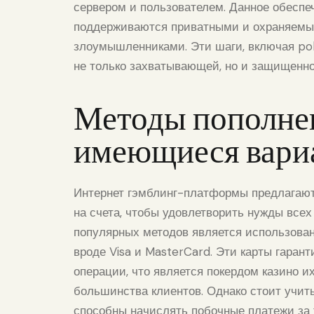
сервером и пользователем. Данное обеспе
поддерживаются приватными и охраняемы
злоумышленниками. Эти шаги, включая po
не только захватывающей, но и защищенно
Методы пополнен
имеющиеся вари
Интернет гэмблинг-платформы предлагают
на счета, чтобы удовлетворить нужды всех
популярных методов является использован
вроде Visa и MasterCard. Эти карты гаран
операции, что является покердом казино 
большинства клиентов. Однако стоит учиты
способны начислять побочные платежи за т