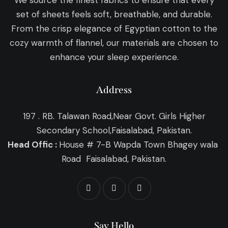
set of sheets feels soft, breathable, and durable.
From the crisp elegance of Egyptian cotton to the
cozy warmth of flannel, our materials are chosen to
enhance your sleep experience.
Address
197 . RB. Talawan Road,Near Govt. Girls Higher
Secondary School,Faisalabad, Pakistan.
Head Offic :
House # 7-B Wapda Town Bhagey wala
Road Faisalabad, Pakistan.
Say Hello