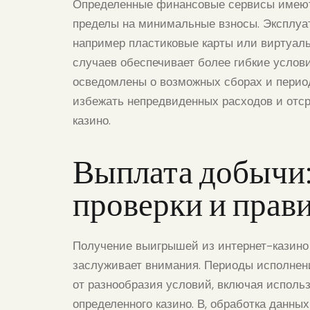
Определенные финансовые сервисы имеют
пределы на минимальные взносы. Эксплуа
например пластиковые карты или виртуал
случаев обеспечивает более гибкие услов
осведомлены о возможных сборах и период
избежать непредвиденных расходов и отср
казино.
Выплата добычи:
проверки и прав
Получение выигрышей из интернет-казино
заслуживает внимания. Периоды исполнен
от разнообразия условий, включая исполь
определенного казино. В, обработка данных