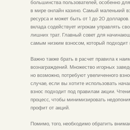
большинства пользователей, особенно для 
в мире онлайн казино. Самый маленький в
ресурса и может быть от 1 до 20 долларо
вклада содействует игрокам управлять св
лишних трат. Главный совет для начинающ
самым низким взносом, который подходит
Важно также брать в расчет правила к на
вознаграждений. Множество игорных завед
но возможно, потребуют увеличенного взно
случае, если вы хотите использовать нача
взнос подходит под правилам акции. Чтен
процесс, чтобы минимизировать недопони
профит от акций.
Помимо, того, необходимо обратить внима