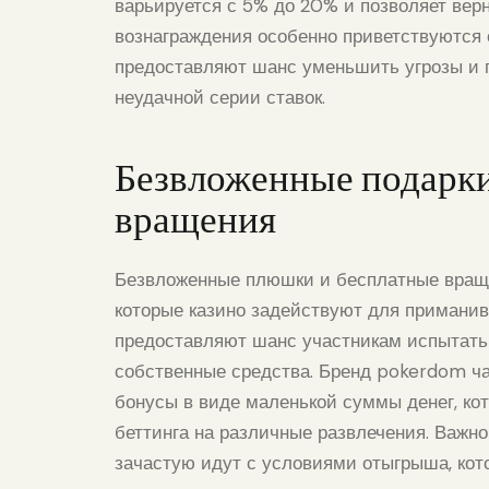
варьируется с 5% до 20% и позволяет верн
вознаграждения особенно приветствуются 
предоставляют шанс уменьшить угрозы и 
неудачной серии ставок.
Безвложенные подарки
вращения
Безвложенные плюшки и бесплатные враще
которые казино задействуют для приманив
предоставляют шанс участникам испытать 
собственные средства. Бренд pokerdom ча
бонусы в виде маленькой суммы денег, ко
беттинга на различные развлечения. Важно
зачастую идут с условиями отыгрыша, кот