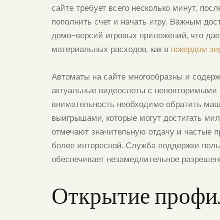
сайте требует всего несколько минут, посл
пополнить счет и начать игру. Важным до
демо-версий игровых приложений, что дае
материальных расходов, как в
покердом зе
Автоматы на сайте многообразны и содержа
актуальные видеослоты с неповторимыми
внимательность необходимо обратить ма
выигрышами, которые могут достигать ми
отмечают значительную отдачу и частые п
более интересной. Служба поддержки польз
обеспечивает незамедлительное разрешени
Открытие профил