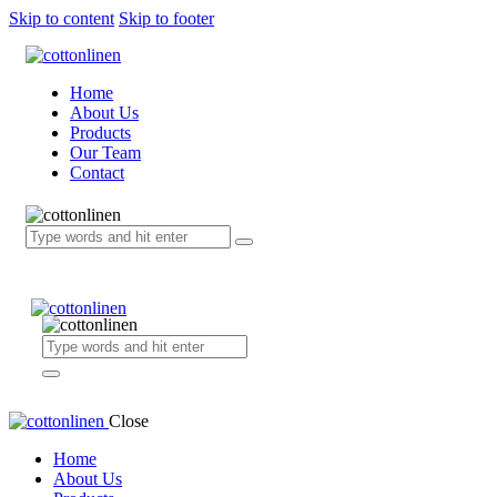
Skip to content
Skip to footer
Home
About Us
Products
Our Team
Contact
Close
Home
About Us