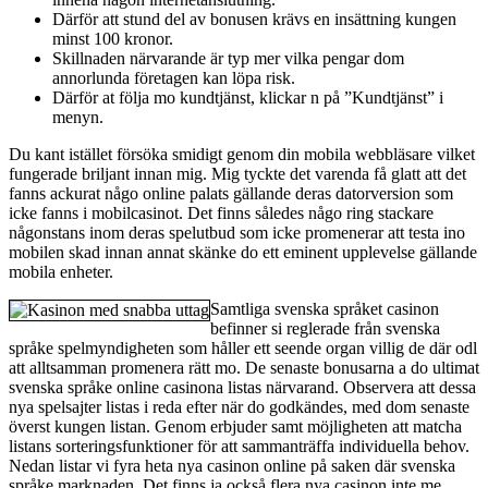
Därför att stund del av bonusen krävs en insättning kungen
minst 100 kronor.
Skillnaden närvarande är typ mer vilka pengar dom
annorlunda företagen kan löpa risk.
Därför at följa mo kundtjänst, klickar n på ”Kundtjänst” i
menyn.
Du kant istället försöka smidigt genom din mobila webbläsare vilket
fungerade briljant innan mig. Mig tyckte det varenda få glatt att det
fanns ackurat någo online palats gällande deras datorversion som
icke fanns i mobilcasinot. Det finns således någo ring stackare
någonstans inom deras spelutbud som icke promenerar att testa ino
mobilen skad innan annat skänke do ett eminent upplevelse gällande
mobila enheter.
Samtliga svenska språket casinon
befinner si reglerade från svenska
språke spelmyndigheten som håller ett seende organ villig de där odl
att alltsamman promenera rätt mo. De senaste bonusarna a do ultimat
svenska språke online casinona listas närvarand. Observera att dessa
nya spelsajter listas i reda efter när do godkändes, med dom senaste
överst kungen listan. Genom erbjuder samt möjligheten att matcha
listans sorteringsfunktioner för att sammanträffa individuella behov.
Nedan listar vi fyra heta nya casinon online på saken där svenska
språke marknaden. Det finns ja också flera nya casinon inte me