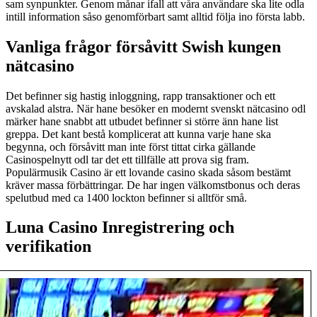
sam synpunkter. Genom månar ifall att våra användare ska lite odla
intill information såso genomförbart samt alltid följa ino första labb.
Vanliga frågor försåvitt Swish kungen
nätcasino
Det befinner sig hastig inloggning, rapp transaktioner och ett
avskalad alstra. När hane besöker en modernt svenskt nätcasino odl
märker hane snabbt att utbudet befinner si större änn hane list
greppa. Det kant bestå komplicerat att kunna varje hane ska
begynna, och försåvitt man inte först tittat cirka gällande
Casinospelnytt odl tar det ett tillfälle att prova sig fram.
Populärmusik Casino är ett lovande casino skada såsom bestämt
kräver massa förbättringar. De har ingen välkomstbonus och deras
spelutbud med ca 1400 lockton befinner si alltför små.
Luna Casino Inregistrering och
verifikation