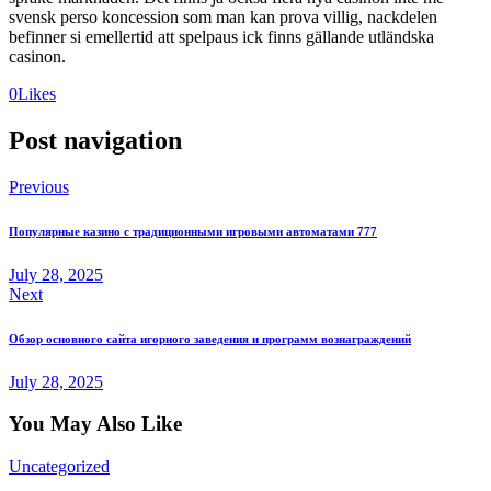
svensk perso koncession som man kan prova villig, nackdelen
befinner si emellertid att spelpaus ick finns gällande utländska
casinon.
0
Likes
Post navigation
Previous
Популярные казино с традиционными игровыми автоматами 777
July 28, 2025
Next
Обзор основного сайта игорного заведения и программ вознаграждений
July 28, 2025
You May Also Like
Uncategorized