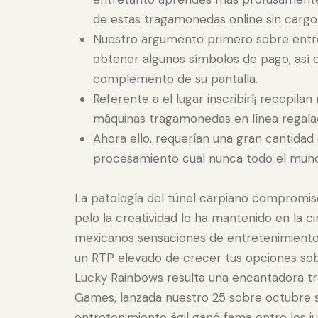
de estas tragamonedas online sin cargo
Nuestro argumento primero sobre entr
obtener algunos símbolos de pago, así­ 
complemento de su pantalla.
Referente a el lugar inscribirí¡ recopi
máquinas tragamonedas en línea regalado,
Ahora ello, requerían una gran cantidad
procesamiento cual nunca todo el mund
La patologí­a del túnel carpiano compromiso
pelo la creatividad lo ha mantenido en la c
mexicanos sensaciones de entretenimiento m
un RTP elevado de crecer tus opciones sobr
Lucky Rainbows resulta una encantadora tr
Games, lanzada nuestro 25 sobre octubre 
entretenimiento ágil ganó fama entre los j