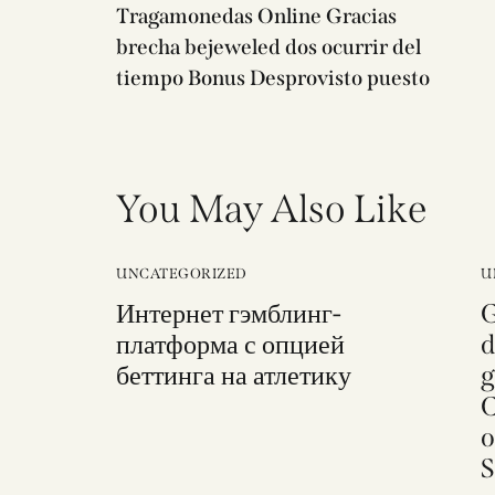
Tragamonedas Online Gracias
brecha bejeweled dos ocurrir del
tiempo Bonus Desprovisto puesto
You May Also Like
UNCATEGORIZED
U
Интернет гэмблинг-
G
платформа с опцией
d
беттинга на атлетику
g
C
o
S