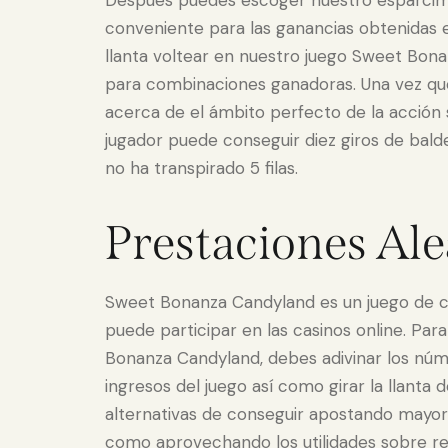
conveniente para las ganancias obtenidas e
llanta voltear en nuestro juego Sweet Bona
para combinaciones ganadoras. Una vez que 
acerca de el ámbito perfecto de la acción 
jugador puede conseguir diez giros de bald
no ha transpirado 5 filas.
Prestaciones Ale
Sweet Bonanza Candyland es un juego de cas
puede participar en las casinos online. Pa
Bonanza Candyland, debes adivinar los n
ingresos del juego así­ como girar la llanta 
alternativas de conseguir apostando mayor
como aprovechando los utilidades sobre re