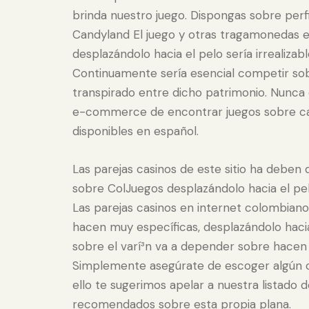
brinda nuestro juego. Dispongas sobre per
Candyland El juego y otras tragamonedas e
desplazándolo hacia el pelo serí­a irrealizab
Continuamente serí­a esencial competir so
transpirado entre dicho patrimonio. Nunca
e-commerce de encontrar juegos sobre ca
disponibles en español.
Las parejas casinos de este sitio ha deben
sobre ColJuegos desplazándolo hacia el pel
Las parejas casinos en internet colombianos
hacen muy específicas, desplazándolo hacia
sobre el varí³n va a depender sobre hacen 
Simplemente asegúrate de escoger algún ca
ello te sugerimos apelar a nuestra listado 
recomendados sobre esta propia plana.