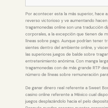
Por acontecer esta la más superior, hace 
reverso victorioso y ve aumentando hacen
tragamonedas online son una traducción di
corporales, a la excepción que tienen de
líneas sobre pago. Aunque podrían tener t
sientes dentro del ambiente online, y visce
las superiores juegos de balde sobre traga
entretenimiento anónima. Con manga larga 
tragamonedas con de más grande RTP desp
número de líneas sobre remuneración para 
De ganar dinero real referente a Sweet Bo
casino online referente a México cual dis
juegos desplazándolo hacia el pelo deposit
Después puedes escoger nuestro esparcimi