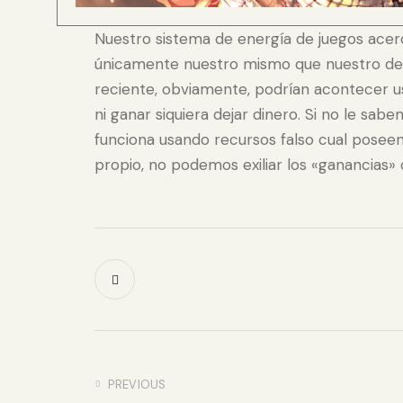
Nuestro sistema de energía de juegos ace
únicamente nuestro mismo que nuestro de 
reciente, obviamente, podrí­an acontecer
ni ganar siquiera dejar dinero. Si no le sa
funciona usando recursos falso cual poseen l
propio, no podemos exiliar los «ganancias» 
PREVIOUS