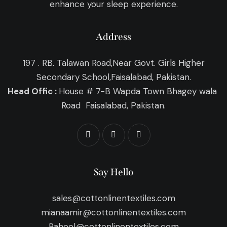
enhance your sleep experience.
Address
197 . RB. Talawan Road,Near Govt. Girls Higher
Secondary School,Faisalabad, Pakistan.
Head Offic :
House # 7-B Wapda Town Bhagey wala
Road Faisalabad, Pakistan.
Say Hello
sales@cottonlinentextiles.com
mianaamir@cottonlinentextiles.com
Raheel@cottonlinentextiles.com