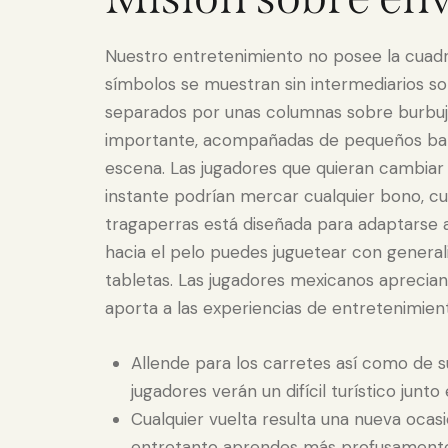
Nuestro entretenimiento no posee la cuadrí
símbolos se muestran sin intermediarios sob
separados por unas columnas sobre burbu
importante, acompañadas de pequeños ban
escena. Las jugadores que quieran cambiar 
instante podrían mercar cualquier bono, cua
tragaperras está diseñada para adaptarse a
hacia el pelo puedes juguetear con genera
tabletas. Las jugadores mexicanos aprecian e
aporta a las experiencias de entretenimien
Allende para los carretes así­ como de su 
jugadores verán un difícil turístico junto
Cualquier vuelta resulta una nueva ocasi
entretanto aprendes más profusamente