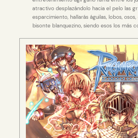
atractivo desplazándolo hacia el pelo las gr
esparcimiento, hallarás águilas, lobos, osos
bisonte blanquezino, siendo esos los más 