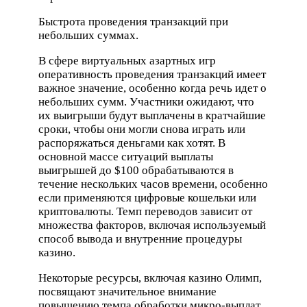
Быстрота проведения транзакций при
небольших суммах.
В сфере виртуальных азартных игр
оперативность проведения транзакций имеет
важное значение, особенно когда речь идет о
небольших сумм. Участники ожидают, что
их выигрыши будут выплачены в кратчайшие
сроки, чтобы они могли снова играть или
распоряжаться деньгами как хотят. В
основной массе ситуаций выплаты
выигрышей до $100 обрабатываются в
течение нескольких часов времени, особенно
если применяются цифровые кошельки или
криптовалюты. Темп переводов зависит от
множества факторов, включая используемый
способ вывода и внутренние процедуры
казино.
Некоторые ресурсы, включая казино Олимп,
посвящают значительное внимание
повышению темпа обработки микро-выплат.