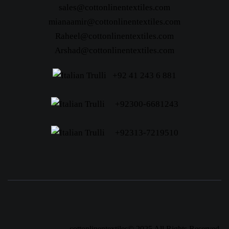
sales@cottonlinentextiles.com
mianaamir@cottonlinentextiles.com
Raheel@cottonlinentextiles.com
Arshad@cottonlinentextiles.com
+92 41 243 6 881
+92300-6681243
+92313-7219510
cottonlinentextiles
© 2025 All Rights Reserved.