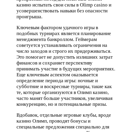
казино испытать свои силы в Olimp casino и
усовершенствовать навыки без опасности
проигрыша.
Ключевым фактором удачного игры в
подобных турнирах является планирование
менеджмента банкроллом. Геймерам
советуется устанавливать ограничения на
число заходов и строго их придерживаться.
Это помогает не допустить излишних затрат
финансов и сохраняет перспективу
принимать участие в будущих мероприятиях.
Еще ключевым аспектом оказывается
определение периода игры: ночные и
субботние и воскресные турниры, такие как
те, которые организуются в Олимп казино,
часто манят больше участников, увеличивая
конкуренцию, но и потенциальные призы.
Вдобавок, отдельные игровые клубы, вроде
казино Олимп, проводят бонусы и
специальные предложения специально для