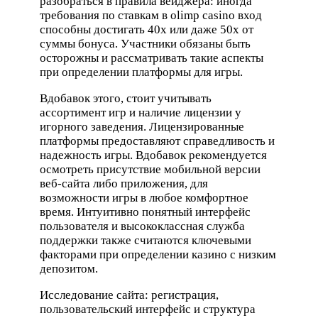
разобраться в правила вейджера: иногда
требования по ставкам в
olimp casino вход
способны достигать 40x или даже 50x от
суммы бонуса. Участники обязаны быть
осторожны и рассматривать такие аспекты
при определении платформы для игры.
Вдобавок этого, стоит учитывать
ассортимент игр и наличие лицензии у
игорного заведения. Лицензированные
платформы предоставляют справедливость и
надежность игры. Вдобавок рекомендуется
осмотреть присутствие мобильной версии
веб-сайта либо приложения, для
возможности игры в любое комфортное
время. Интуитивно понятный интерфейс
пользователя и высококлассная служба
поддержки также считаются ключевыми
факторами при определении казино с низким
депозитом.
Исследование сайта: регистрация,
пользовательский интерфейс и структура