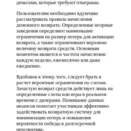
деньгами, которые требуют отыгрыша.
Пользователям необходимо вдумчиво
рассматривать правила начисления
денежного возврата. Определенные игорные
заведения определяют наименьшие
ограничения на размер потерь для активации
возврата, а также ограничивают верхнюю
величину возврата средств. Основным
моментом является и частота начисления:
каждую неделю, ежемесячно или даже
ежедневно.
Вдобавок к этому, того, следует брать в
расчет вероятные ограничения по слотам.
Зачастую возврат средств действует лишь на
определенные слоты или игры в реальном
времени с дилерами. Понимание данных
нюансов помогает участникам эффективно
задействовать возвратную систему для
минимизации потерь и повышения
вероятности победы в долгосрочной
перспективе.