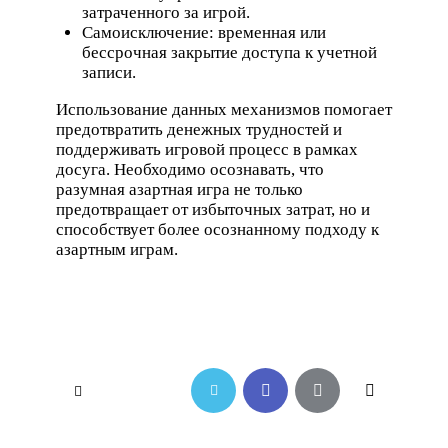
затраченного за игрой.
Самоисключение: временная или
бессрочная закрытие доступа к учетной
записи.
Использование данных механизмов помогает
предотвратить денежных трудностей и
поддерживать игровой процесс в рамках
досуга. Необходимо осознавать, что
разумная азартная игра не только
предотвращает от избыточных затрат, но и
способствует более осознанному подходу к
азартным играм.