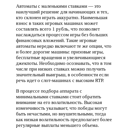
Автоматы с маленькими ставками — это
наилучший решение для начинающих и тех,
кто склонен играть аккуратно. Наименьшая
взнос в таких игровых машинах может
составлять всего 1 рубль, что позволяет
наслаждаться процессом игры без больших
финансовых вложений. Такие игровые
автоматы нередко включают те же опции, что
и более дорогие машины: призовые игры,
бесплатные вращения и увеличивающиеся
джекпоты. Необходимо осознавать, что в том
числе при низких ставках можно получить
значительный выигрыш, в особенности если
речь идет о слот-машинах с высоким RTP.
В процессе подбора аппарата с
минимальными ставками стоит обратить
внимание на его волатильность. Высокая
изменчивость указывает, что победы могут
быть нечастыми, но внушительными, тогда
как низкая волатильность предполагает более
регулярные выплаты меньшего объема.