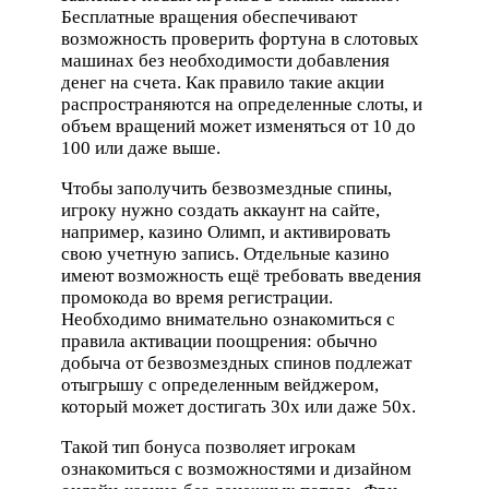
Бесплатные вращения обеспечивают
возможность проверить фортуна в слотовых
машинах без необходимости добавления
денег на счета. Как правило такие акции
распространяются на определенные слоты, и
объем вращений может изменяться от 10 до
100 или даже выше.
Чтобы заполучить безвозмездные спины,
игроку нужно создать аккаунт на сайте,
например, казино Олимп, и активировать
свою учетную запись. Отдельные казино
имеют возможность ещё требовать введения
промокода во время регистрации.
Необходимо внимательно ознакомиться с
правила активации поощрения: обычно
добыча от безвозмездных спинов подлежат
отыгрышу с определенным вейджером,
который может достигать 30x или даже 50x.
Такой тип бонуса позволяет игрокам
ознакомиться с возможностями и дизайном