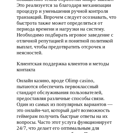
Это реализуется за благодаря механизации
процедур и уменьшения ручной контроля
транзакций. Впрочем следует осознавать, что
быстрота также может определяться от
периода времени и нагрузки на систему.
Необходимо подбирать игровое заведение с
отличной репутацией и понятной политикой
выплат, чтобы предотвратить отсрочек и
неясностей.
Клиентская поддержка клиентов и методы
контакта
Онлайн казино, вроде Olimp casino,
пытаются обеспечить первоклассный
стандарт обслуживания пользователей,
предоставляя различные способы связи.
Один из самых из популярных вариантов —
это онлайн-чат, который даёт возможность
геймерам получить быстрые ответы на их
вопросы. Часто этот услуга функционирует
24/7, что делает его оптимальным для