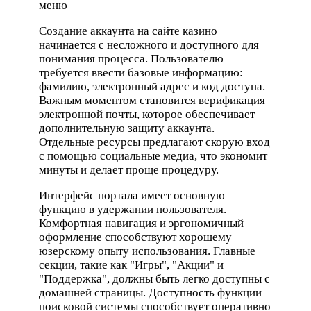
меню
Создание аккаунта на сайте казино
начинается с несложного и доступного для
понимания процесса. Пользователю
требуется ввести базовые информацию:
фамилию, электронный адрес и код доступа.
Важным моментом становится верификация
электронной почты, которое обеспечивает
дополнительную защиту аккаунта.
Отдельные ресурсы предлагают скорую вход
с помощью социальные медиа, что экономит
минуты и делает проще процедуру.
Интерфейс портала имеет основную
функцию в удержании пользователя.
Комфортная навигация и эргономичный
оформление способствуют хорошему
юзерскому опыту использования. Главные
секции, такие как "Игры", "Акции" и
"Поддержка", должны быть легко доступны с
домашней страницы. Доступность функции
поисковой системы способствует оперативно