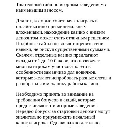
Тщательный гайд по игорным заведениям с
наименьшим взносом.
Для тех, которые хочет начать играть в
онлайн-казино при минимальных
вложениями, нахождение казино с низким
депозитом может стать отличным решением.
Подобные сайты позволяют оценить свои
навыки, не рискуя существенными суммами.
Скажем, отдельные казино предлагают
вклады от 1 до 10 баксов, что позволяет
многим игрокам участвовать. Это в
особенности заманчиво для новичков,
которые желают испробовать разные слоты и
разобраться в механику работы казино.
Необходимо принять во внимание на
требования бонусов и акций, которые
предоставляют эти игорные заведения.
Нередко бонусы за стартовый депозит могут
значительно приумножить начальный
капитал игрока. Однако важно детально