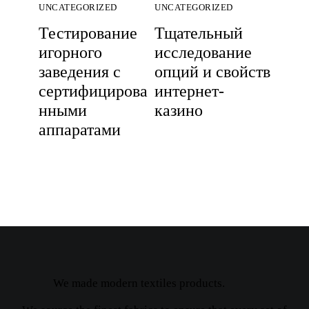
UNCATEGORIZED
UNCATEGORIZED
Тестирование
Тщательный
игорного
исследование
заведения с
опций и свойств
сертифицирова
интернет-
нными
казино
аппаратами
We made modern textiles products.