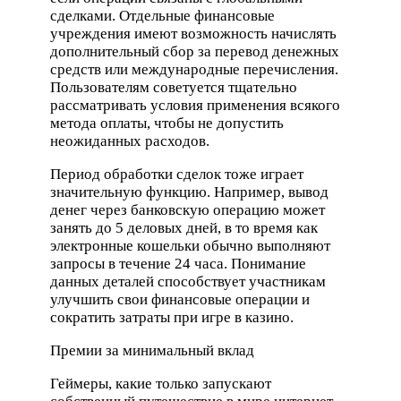
сделками. Отдельные финансовые
учреждения имеют возможность начислять
дополнительный сбор за перевод денежных
средств или международные перечисления.
Пользователям советуется тщательно
рассматривать условия применения всякого
метода оплаты, чтобы не допустить
неожиданных расходов.
Период обработки сделок тоже играет
значительную функцию. Например, вывод
денег через банковскую операцию может
занять до 5 деловых дней, в то время как
электронные кошельки обычно выполняют
запросы в течение 24 часа. Понимание
данных деталей способствует участникам
улучшить свои финансовые операции и
сократить затраты при игре в казино.
Премии за минимальный вклад
Геймеры, какие только запускают