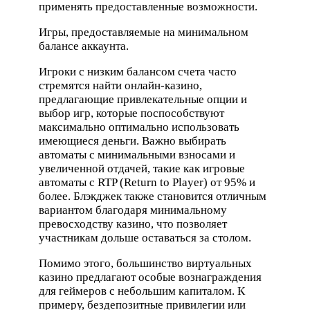
применять предоставленные возможности.
Игры, предоставляемые на минимальном
балансе аккаунта.
Игроки с низким балансом счета часто
стремятся найти онлайн-казино,
предлагающие привлекательные опции и
выбор игр, которые поспособствуют
максимально оптимально использовать
имеющиеся деньги. Важно выбирать
автоматы с минимальными взносами и
увеличенной отдачей, такие как игровые
автоматы с RTP (Return to Player) от 95% и
более. Блэкджек также становится отличным
вариантом благодаря минимальному
превосходству казино, что позволяет
участникам дольше оставаться за столом.
Помимо этого, большинство виртуальных
казино предлагают особые вознаграждения
для геймеров с небольшим капиталом. К
примеру, бездепозитные привилегии или