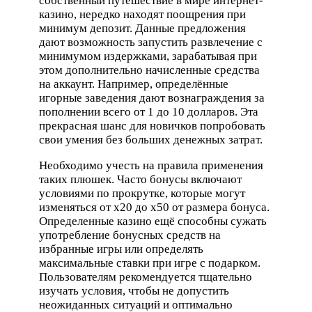
собственный путешествие в мире интернет-
казино, нередко находят поощрения при
минимум депозит. Данные предложения
дают возможность запустить развлечение с
минимумом издержками, зарабатывая при
этом дополнительно начисленные средства
на аккаунт. Например, определённые
игорные заведения дают вознаграждения за
пополнении всего от 1 до 10 долларов. Эта
прекрасная шанс для новичков попробовать
свои умения без больших денежных затрат.
Необходимо учесть на правила применения
таких плюшек. Часто бонусы включают
условиями по прокрутке, которые могут
изменяться от x20 до x50 от размера бонуса.
Определенные казино ещё способны сужать
употребление бонусных средств на
избранные игры или определять
максимальные ставки при игре с подарком.
Пользователям рекомендуется тщательно
изучать условия, чтобы не допустить
неожиданных ситуаций и оптимально