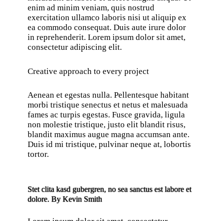
enim ad minim veniam, quis nostrud
exercitation ullamco laboris nisi ut aliquip ex
ea commodo consequat. Duis aute irure dolor
in reprehenderit. Lorem ipsum dolor sit amet,
consectetur adipiscing elit.
Creative approach to every project
Aenean et egestas nulla. Pellentesque habitant
morbi tristique senectus et netus et malesuada
fames ac turpis egestas. Fusce gravida, ligula
non molestie tristique, justo elit blandit risus,
blandit maximus augue magna accumsan ante.
Duis id mi tristique, pulvinar neque at, lobortis
tortor.
Stet clita kasd gubergren, no sea sanctus est labore et
dolore. By
Kevin Smith