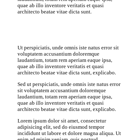
quae ab illo inventore veritatis et quasi
architecto beatae vitae dicta sunt.
Ut perspiciatis, unde omnis iste natus error sit
voluptatem accusantium doloremque
laudantium, totam rem aperiam eaque ipsa,
quae ab illo inventore veritatis et quasi
architecto beatae vitae dicta sunt, explicabo.
Sed ut perspiciatis, unde omnis iste natus error
sit voluptatem accusantium doloremque
laudantium, totam rem aperiam eaque ipsa,
quae ab illo inventore veritatis et quasi
architecto beatae vitae dicta sunt, explicabo.
Lorem ipsum dolor sit amet, consectetur
adipisicing elit, sed do eiusmod tempor
incididunt ut labore et dolore magna aliqua. Ut
enim ad minim veniam, quis nostrud