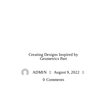
TAILORING
Creating Designs Inspired by
Geometrics Part
ADMIN
August 9, 2022
0
Comments