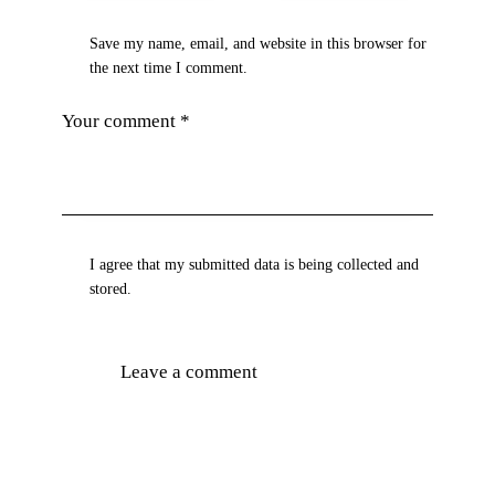
Save my name, email, and website in this browser for
the next time I comment.
I agree that my submitted data is being collected and
stored.