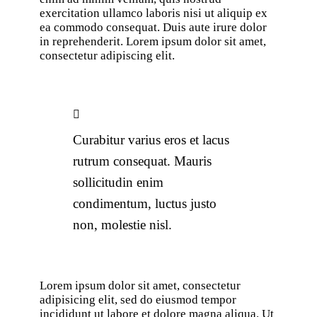
exercitation ullamco laboris nisi ut aliquip ex
ea commodo consequat. Duis aute irure dolor
in reprehenderit. Lorem ipsum dolor sit amet,
consectetur adipiscing elit.
Curabitur varius eros et lacus
rutrum consequat. Mauris
sollicitudin enim
condimentum, luctus justo
non, molestie nisl.
Lorem ipsum dolor sit amet, consectetur
adipisicing elit, sed do eiusmod tempor
incididunt ut labore et dolore magna aliqua. Ut