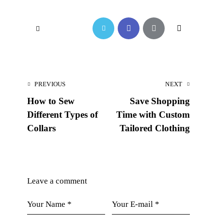
PREVIOUS
NEXT
How to Sew
Save Shopping
Different Types of
Time with Custom
Collars
Tailored Clothing
Leave a comment