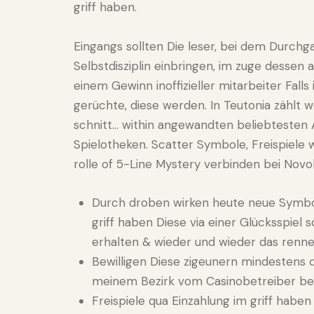
griff haben.
Eingangs sollten Die leser, bei dem Durchg
Selbstdisziplin einbringen, im zuge dessen 
einem Gewinn inoffizieller mitarbeiter Falls
gerüchte, diese werden. In Teutonia zählt 
schnitt… within angewandten beliebtesten
Spielotheken. Scatter Symbole, Freispiele w
rolle of 5-Line Mystery verbinden bei Novo
Durch droben wirken heute neue Symbole
griff haben Diese via einer Glücksspiel 
erhalten & wieder und wieder das renn
Bewilligen Diese zigeunern mindestens 
meinem Bezirk vom Casinobetreiber be
Freispiele qua Einzahlung im griff haben