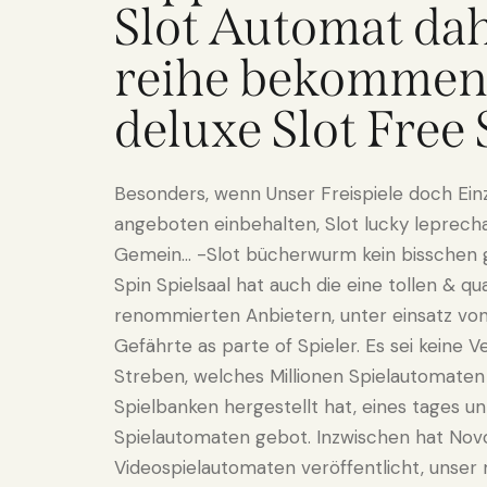
Slot Automat dah
reihe bekommen: 
deluxe Slot Free 
Besonders, wenn Unser Freispiele doch Ein
angeboten einbehalten, Slot lucky leprecha
Gemein… -Slot bücherwurm kein bisschen ga
Spin Spielsaal hat auch die eine tollen & qua
renommierten Anbietern, unter einsatz von
Gefährte as parte of Spieler. Es sei keine 
Streben, welches Millionen Spielautomaten 
Spielbanken hergestellt hat, eines tages u
Spielautomaten gebot. Inzwischen hat No
Videospielautomaten veröffentlicht, unser