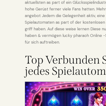
aktuellsten as part of ein Glücksspielindustr
hohe Gerüst ferner viele Fans hatten. Mehr
angebot Jedem die Gelegenheit aktiv, eine
Spielautomaten as part of der kostenlosen 
griff haben. Auf diese weise lernen Diese nu
haben & vermögen lucky pharaoh Online -S
für sich auftreiben.
Top Verbunden S
jedes Spielauto