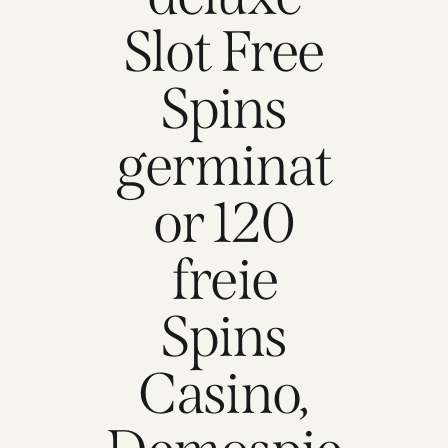
Slot Free
Spins
germinat
or 120
freie
Spins
Casino,