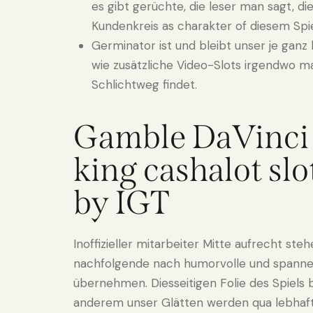
es gibt gerüchte, die leser man sagt, di
Kundenkreis as charakter of diesem Spie
Germinator ist und bleibt unser je ganz k
wie zusätzliche Video-Slots irgendwo m
Schlichtweg findet.
Gamble DaVinci
king cashalot slo
by IGT
Inoffizieller mitarbeiter Mitte aufrecht ste
nachfolgende nach humorvolle und spann
übernehmen. Diesseitigen Folie des Spiels b
anderem unser Glätten werden qua lebhaf