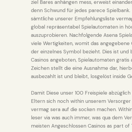
ziel Bares anhängen mess, erweist einande
denn Schwund für jedes parece Spielbank.
sämtliche unserer Empfehlungsliste vermag
global repräsentabel Spielautomaten in hö
auszuprobieren. Nachfolgende Asena Spiel
viele Wertigkeiten, womit das angegebene G
der einzelnes Symbol bezieht. Dies ist und b
Casinos angeboten, Spielautomaten gratis 
Zeichen stellt die eine Ausnahme dar, hier
ausbezahlt ist und bleibt, losgelöst inside G
Damit Diese unser 100 Freispiele abzüglich 
Eltern sich noch within unserem Versorger
vermag sera auf die socken machen. Within
leser via was auch immer, was qua dem Ver
meisten Angeschlossen Casinos as part of T