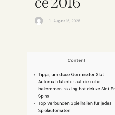
ce 2016
August 15, 2025
Content
Tipps, um diese Germinator Slot
Automat dahinter auf die reihe
bekommen: sizzling hot deluxe Slot F
Spins
Top Verbunden Spielhallen für jedes
Spielautomaten