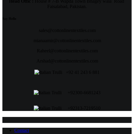
Head Offic :
House # 7-B Wapda Town Bhagey wala Road
Faisalabad, Pakistan.
Say Hello
sales@cottonlinentextiles.com
mianaamir@cottonlinentextiles.com
Raheel@cottonlinentextiles.com
Arshad@cottonlinentextiles.com
+92 41 243 6 881
+92300-6681243
+92313-7219510
Contact